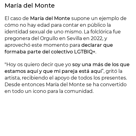
María del Monte
El caso de
María del Monte
supone un ejemplo de
cómo no hay edad para contar en público la
identidad sexual de uno mismo. La folclórica fue
pregonera del Orgullo en Sevilla en 2022, y
aprovechó este momento para
declarar que
formaba parte del colectivo LGTBIQ+
.
"Hoy os quiero decir que yo
soy una más de los que
estamos aquí y que mi pareja está aquí
”, gritó la
artista, recibiendo el apoyo de todos los presentes.
Desde entonces María del Monte se ha convertido
en todo un icono para la comunidad.