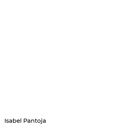
Isabel Pantoja