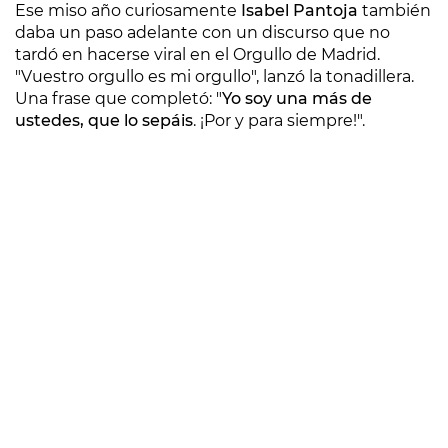
Ese miso año curiosamente
Isabel Pantoja
también
daba un paso adelante con un discurso que no
tardó en hacerse viral en el Orgullo de Madrid.
"Vuestro orgullo es mi orgullo", lanzó la tonadillera.
Una frase que completó: "
Yo soy una más de
ustedes, que lo sepáis
. ¡Por y para siempre!".