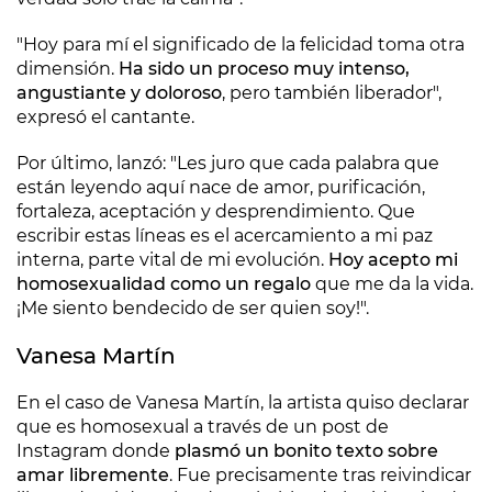
"Hoy para mí el significado de la felicidad toma otra
dimensión.
Ha sido un proceso muy intenso,
angustiante y doloroso
, pero también liberador",
expresó el cantante.
Por último, lanzó: "Les juro que cada palabra que
están leyendo aquí nace de amor, purificación,
fortaleza, aceptación y desprendimiento. Que
escribir estas líneas es el acercamiento a mi paz
interna, parte vital de mi evolución.
Hoy acepto mi
homosexualidad como un regalo
que me da la vida.
¡Me siento bendecido de ser quien soy!".
Vanesa Martín
En el caso de Vanesa Martín, la artista quiso declarar
que es homosexual a través de un post de
Instagram donde
plasmó un bonito texto sobre
amar libremente
. Fue precisamente tras reivindicar