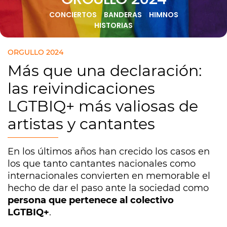
CONCIERTOS
BANDERAS
HIMNOS
HISTORIAS
ORGULLO 2024
Más que una declaración:
las reivindicaciones
LGTBIQ+ más valiosas de
artistas y cantantes
En los últimos años han crecido los casos en
los que tanto cantantes nacionales como
internacionales convierten en memorable el
hecho de dar el paso ante la sociedad como
persona que pertenece al colectivo
LGTBIQ+
.