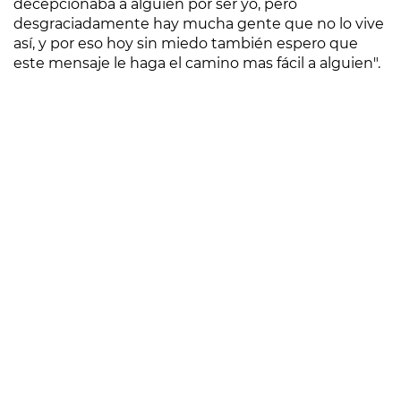
decepcionaba a alguien por ser yo, pero
desgraciadamente hay mucha gente que no lo vive
así, y por eso hoy sin miedo también espero que
este mensaje le haga el camino mas fácil a alguien".