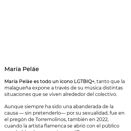
María Peláe
María Peláe es todo un icono LGTBIQ+
, tanto que la
malagueña expone a través de su música distintas
situaciones que se viven alrededor del colectivo.
Aunque siempre ha sido una abanderada de la
causa — sin pretenderlo— por su sexualidad, fue en
el pregón de Torremolinos, también en 2022,
cuando la artista flamenca se abrió con el público