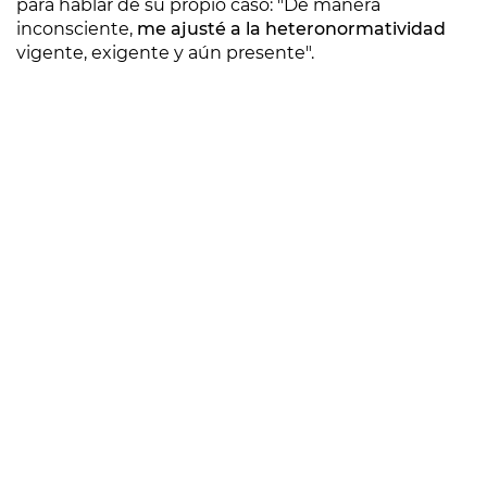
para hablar de su propio caso: "De manera
inconsciente,
me ajusté a la heteronormatividad
vigente, exigente y aún presente".