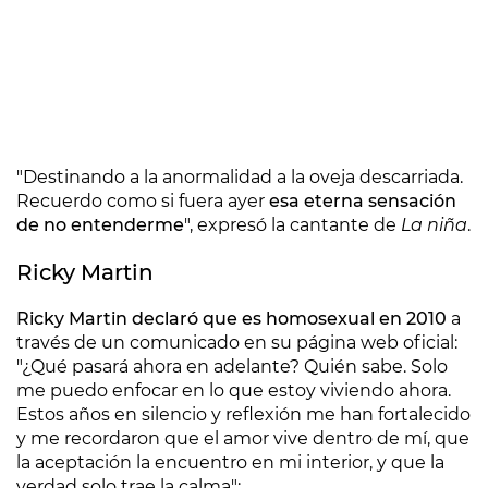
"Destinando a la anormalidad a la oveja descarriada.
Recuerdo como si fuera ayer
esa eterna sensación
de no entenderme
", expresó la cantante de
La niña
.
Ricky Martin
Ricky Martin declaró que es homosexual en 2010
a
través de un comunicado en su página web oficial:
"¿Qué pasará ahora en adelante? Quién sabe. Solo
me puedo enfocar en lo que estoy viviendo ahora.
Estos años en silencio y reflexión me han fortalecido
y me recordaron que el amor vive dentro de mí, que
la aceptación la encuentro en mi interior, y que la
verdad solo trae la calma":