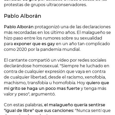
protestas de grupos ultraconservadores.
Pablo Alborán
Pablo Alborán
protagonizó una de las declaraciones
más recordadas en los último años. El malagueño se
hizo paso entre los rumores sobre su sexualidad
para
exponer que es gay
en un año tan complicado
como 2020 por la pandemia mundial.
El cantante compartió un vídeo por redes sociales
declarándose homosexual. "Siempre he luchado en
contra de cualquier expresión que vaya en contra
de cualquier libertad, desde el racismo, xenofobia,
machismo, transfobia u homofobia. Hoy
quiero que
mi grito se haga un poco mas fuerte
y tenga más
valor y peso", argumentó.
Con estas palabras,
el malagueño quería sentirse
"igual de libre" que sus canciones
: "Nunca sentí que