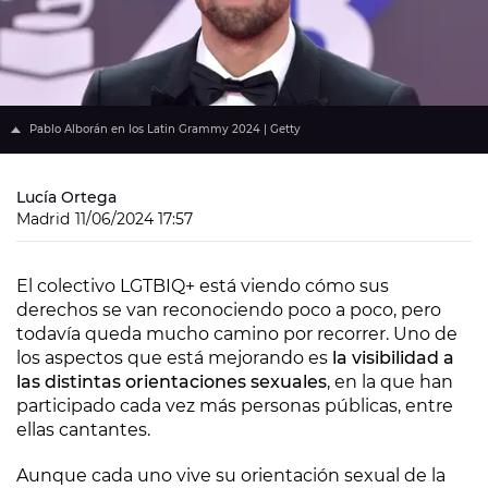
Pablo Alborán en los Latin Grammy 2024 | Getty
Lucía Ortega
Madrid
11/06/2024 17:57
El colectivo LGTBIQ+ está viendo cómo sus
derechos se van reconociendo poco a poco, pero
todavía queda mucho camino por recorrer. Uno de
los aspectos que está mejorando es
la visibilidad a
las distintas orientaciones sexuales
, en la que han
participado cada vez más personas públicas, entre
ellas cantantes.
Aunque cada uno vive su orientación sexual de la