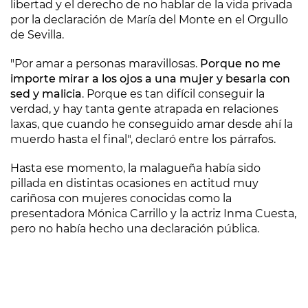
libertad y el derecho de no hablar de la vida privada
por la declaración de María del Monte en el Orgullo
de Sevilla.
"Por amar a personas maravillosas.
Porque no me
importe mirar a los ojos a una mujer y besarla con
sed y malicia
. Porque es tan difícil conseguir la
verdad, y hay tanta gente atrapada en relaciones
laxas, que cuando he conseguido amar desde ahí la
muerdo hasta el final", declaró entre los párrafos.
Hasta ese momento, la malagueña había sido
pillada en distintas ocasiones en actitud muy
cariñosa con mujeres conocidas como la
presentadora Mónica Carrillo y la actriz Inma Cuesta,
pero no había hecho una declaración pública.