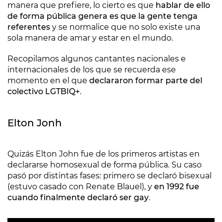
manera que prefiere, lo cierto es que
hablar de ello
de forma pública genera es que la gente tenga
referentes
y se normalice que no solo existe una
sola manera de amar y estar en el mundo.
Recopilamos algunos cantantes nacionales e
internacionales de los que se recuerda ese
momento en el que
declararon formar parte del
colectivo LGTBIQ+
.
Elton Jonh
Quizás Elton John fue de los primeros artistas en
declararse homosexual de forma pública. Su caso
pasó por distintas fases: primero se declaró bisexual
(estuvo casado con Renate Blauel), y
en 1992 fue
cuando finalmente declaró ser gay
.