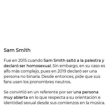
Sam Smith
Fue en 2015 cuando
Sam Smith saltó a la palestra y
declaró ser homosexual
. Sin embargo, en su caso es
alfo más complejo, pues en 2019 declaró ser una
persona no binaria. Desde entonces, pide que sus
fans usen los pronombres neutros.
Se convirtió en un referente por ser
una persona
muy abierta
en lo que respecta a su orientación e
identidad sexual desde sus comienzos en la música.