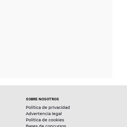
SOBRE NOSOTROS
Política de privacidad
Advertencia legal
Política de cookies
Bases de concursos