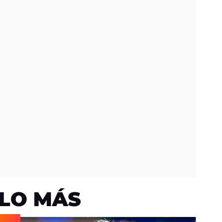
LO MÁS