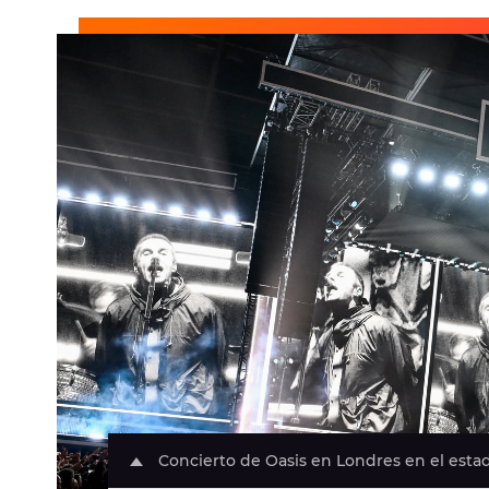
Concierto de Oasis en Londres en el est