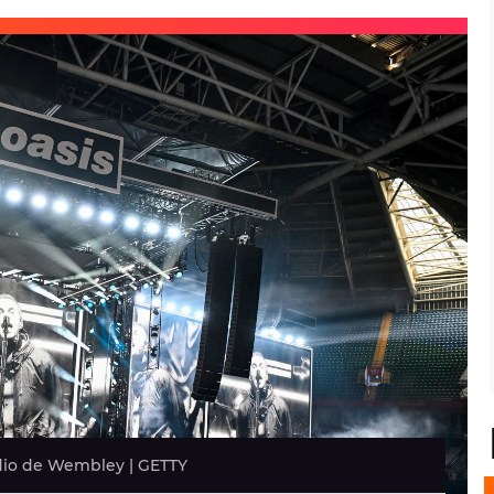
adio de Wembley | GETTY