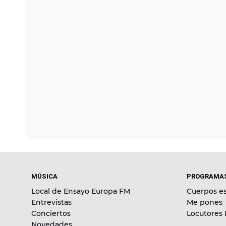
MÚSICA
PROGRAMA
Local de Ensayo Europa FM
Cuerpos es
Entrevistas
Me pones
Conciertos
Locutores
Novedades