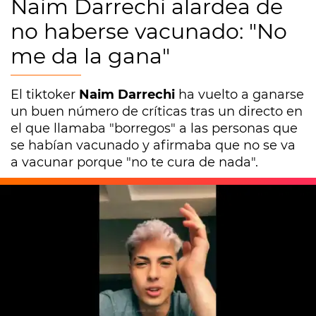
Naim Darrechi alardea de
no haberse vacunado: "No
me da la gana"
El tiktoker
Naim Darrechi
ha vuelto a ganarse
un buen número de críticas tras un directo en
el que llamaba "borregos" a las personas que
se habían vacunado y afirmaba que no se va
a vacunar porque "no te cura de nada".