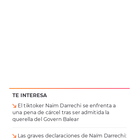
TE INTERESA
El tiktoker Naim Darrechi se enfrenta a
una pena de cárcel tras ser admitida la
querella del Govern Balear
Las graves declaraciones de Naím Darrechi: