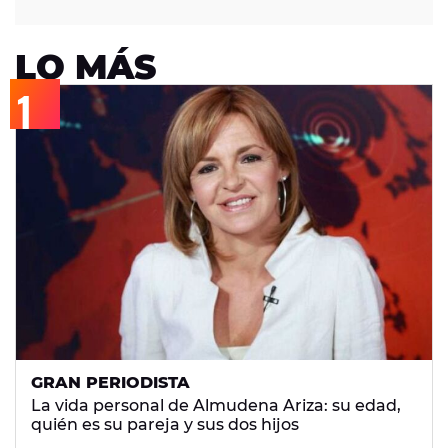
LO MÁS
GRAN PERIODISTA
La vida personal de Almudena Ariza: su edad,
quién es su pareja y sus dos hijos