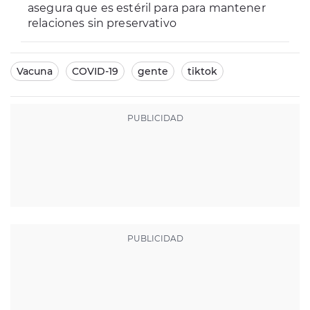
asegura que es estéril para para mantener
relaciones sin preservativo
Vacuna
COVID-19
gente
tiktok