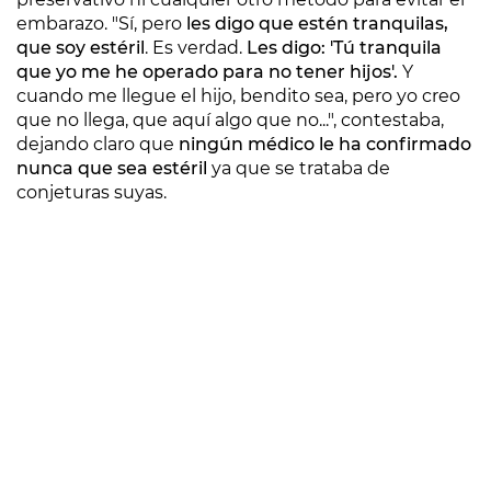
embarazo. "Sí, pero
les digo que estén tranquilas,
que soy estéril
. Es verdad.
Les digo: 'Tú tranquila
que yo me he operado para no tener hijos'.
Y
cuando me llegue el hijo, bendito sea, pero yo creo
que no llega, que aquí algo que no...", contestaba,
dejando claro que
ningún médico le ha confirmado
nunca que sea estéril
ya que se trataba de
conjeturas suyas.