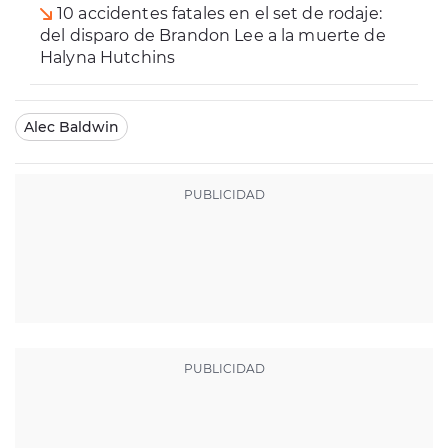
10 accidentes fatales en el set de rodaje:
del disparo de Brandon Lee a la muerte de
Halyna Hutchins
Alec Baldwin