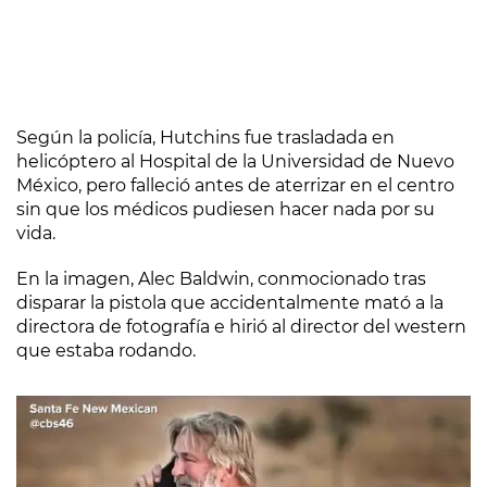
Según la policía, Hutchins fue trasladada en
helicóptero al Hospital de la Universidad de Nuevo
México, pero falleció antes de aterrizar en el centro
sin que los médicos pudiesen hacer nada por su
vida.
En la imagen, Alec Baldwin, conmocionado tras
disparar la pistola que accidentalmente mató a la
directora de fotografía e hirió al director del western
que estaba rodando.