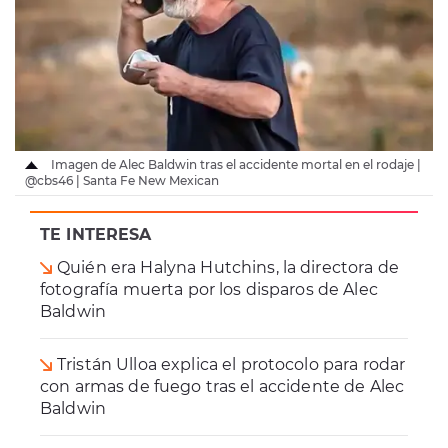
Imagen de Alec Baldwin tras el accidente mortal en el rodaje |
@cbs46 | Santa Fe New Mexican
TE INTERESA
Quién era Halyna Hutchins, la directora de
fotografía muerta por los disparos de Alec
Baldwin
Tristán Ulloa explica el protocolo para rodar
con armas de fuego tras el accidente de Alec
Baldwin