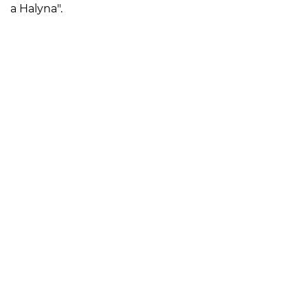
a Halyna".