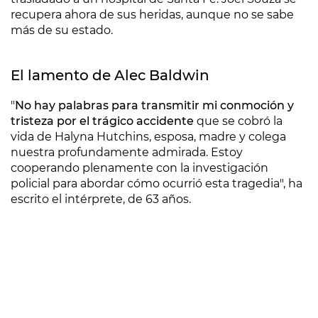
recupera ahora de sus heridas, aunque no se sabe
más de su estado.
El lamento de Alec Baldwin
"
No hay palabras para transmitir mi conmoción y
tristeza por el trágico accidente
que se cobró la
vida de Halyna Hutchins, esposa, madre y colega
nuestra profundamente admirada. Estoy
cooperando plenamente con la investigación
policial para abordar cómo ocurrió esta tragedia", ha
escrito el intérprete, de 63 años.