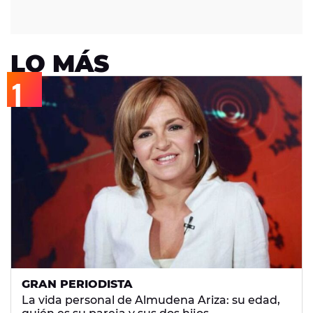
LO MÁS
GRAN PERIODISTA
La vida personal de Almudena Ariza: su edad,