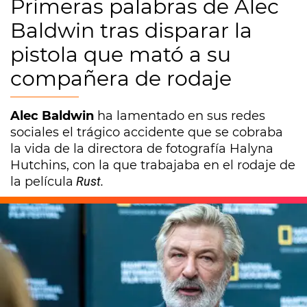
Primeras palabras de Alec
Baldwin tras disparar la
pistola que mató a su
compañera de rodaje
Alec Baldwin
ha lamentado en sus redes
sociales el trágico accidente que se cobraba
la vida de la directora de fotografía Halyna
Hutchins, con la que trabajaba en el rodaje de
la película
Rust.