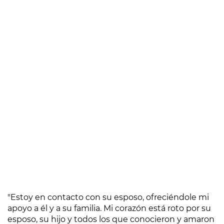
"Estoy en contacto con su esposo, ofreciéndole mi
apoyo a él y a su familia. Mi corazón está roto por su
esposo, su hijo y todos los que conocieron y amaron