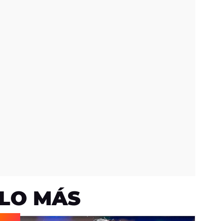
LO MÁS