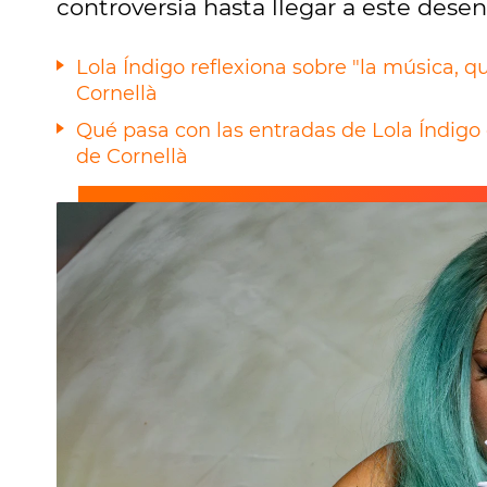
controversia hasta llegar a este desen
Lola Índigo reflexiona sobre "la música, q
Cornellà
Qué pasa con las entradas de Lola Índigo 
de Cornellà