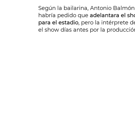
Según la bailarina, Antonio Balmón, 
habría pedido que
adelantara el sh
para el estadio
, pero la intérprete 
el show días antes por la producció