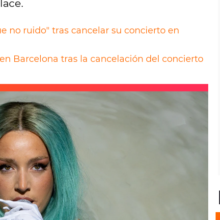
lace.
ue no ruido" tras cancelar su concierto en
en Barcelona tras la cancelación del concierto