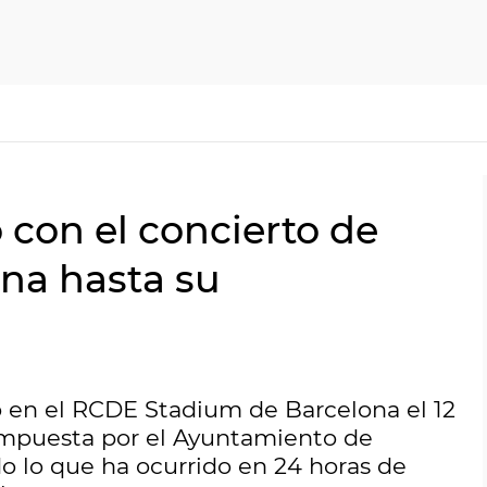
 con el concierto de
ona hasta su
o en el RCDE Stadium de Barcelona el 12
 impuesta por el Ayuntamiento de
do lo que ha ocurrido en 24 horas de