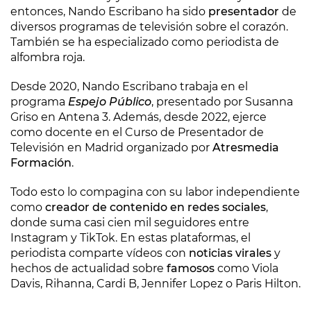
entonces, Nando Escribano ha sido
presentador
de
diversos programas de televisión sobre el corazón.
También se ha especializado como periodista de
alfombra roja.
Desde 2020, Nando Escribano trabaja en el
programa
Espejo Público
, presentado por Susanna
Griso en Antena 3. Además, desde 2022, ejerce
como docente en el Curso de Presentador de
Televisión en Madrid organizado por
Atresmedia
Formación
.
Todo esto lo compagina con su labor independiente
como
creador de contenido en redes sociales
,
donde suma casi cien mil seguidores entre
Instagram y TikTok. En estas plataformas, el
periodista comparte vídeos con
noticias virales
y
hechos de actualidad sobre
famosos
como Viola
Davis, Rihanna, Cardi B, Jennifer Lopez o Paris Hilton.