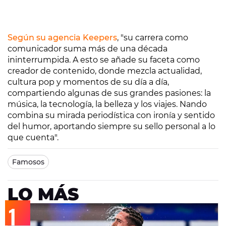
Según su agencia Keepers
, "su carrera como
comunicador suma más de una década
ininterrumpida. A esto se añade su faceta como
creador de contenido, donde mezcla actualidad,
cultura pop y momentos de su día a día,
compartiendo algunas de sus grandes pasiones: la
música, la tecnología, la belleza y los viajes. Nando
combina su mirada periodística con ironía y sentido
del humor, aportando siempre su sello personal a lo
que cuenta".
Famosos
LO MÁS