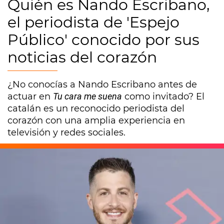
Quién es Nando Escribano,
el periodista de 'Espejo
Público' conocido por sus
noticias del corazón
¿No conocías a Nando Escribano antes de
actuar en
Tu cara me suena
como invitado? El
catalán es un reconocido periodista del
corazón con una amplia experiencia en
televisión y redes sociales.