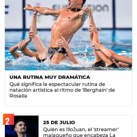
UNA RUTINA MUY DRAMÁTICA
Qué significa la espectacular rutina de
natación artística al ritmo de 'Berghain' de
Rosalía
25 DE JULIO
Quién es IlloJuan, el 'streamer'
malagueño que encabeza La