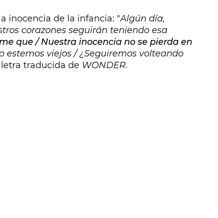
 inocencia de la infancia: "
Algún día,
tros corazones seguirán teniendo esa
e que / Nuestra inocencia no se pierda en
o estemos viejos / ¿Seguiremos volteando
a letra traducida de
WONDER
.