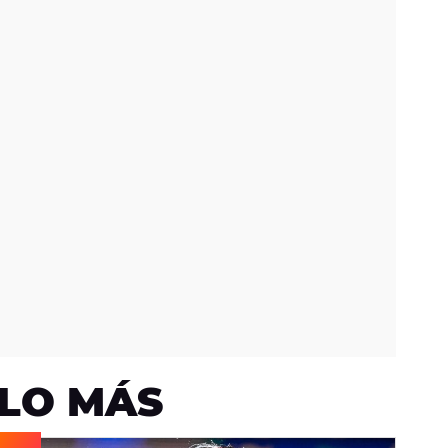
LO MÁS