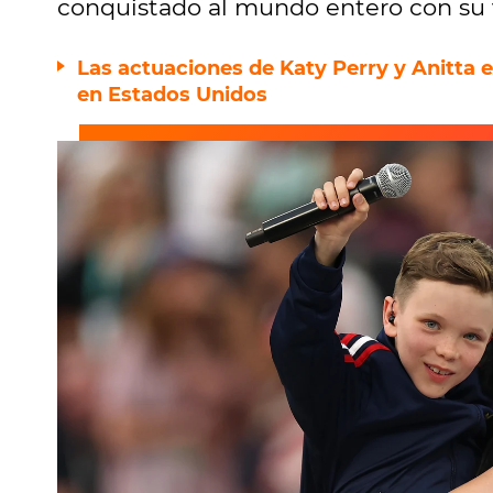
conquistado al mundo entero con su 
Las actuaciones de Katy Perry y Anitta 
en Estados Unidos