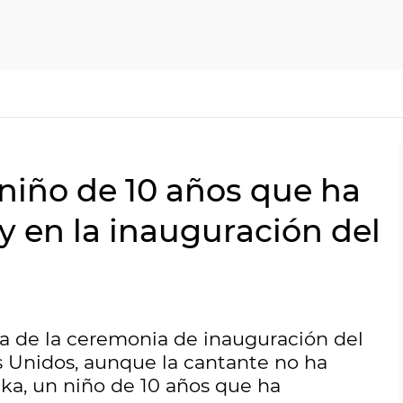
 niño de 10 años que ha
y en la inauguración del
ta de la ceremonia de inauguración del
s Unidos, aunque la cantante no ha
uka, un niño de 10 años que ha