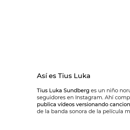
Así es Tius Luka
Tius Luka Sundberg
es un niño nor
seguidores en Instagram. Ahí compar
publica vídeos versionando cancio
de la banda sonora de la película 