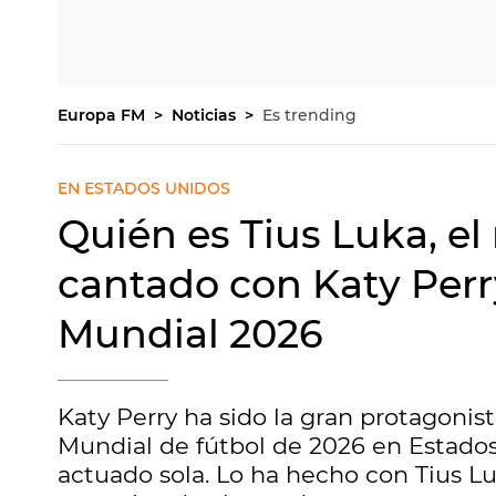
Europa FM
Noticias
Es trending
EN ESTADOS UNIDOS
Quién es Tius Luka, el
cantado con Katy Perr
Mundial 2026
Katy Perry ha sido la gran protagonis
Mundial de fútbol de 2026 en Estado
actuado sola. Lo ha hecho con Tius L