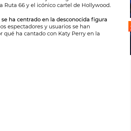
 Ruta 66 y el icónico cartel de Hollywood.
 se ha centrado en la desconocida figura
os espectadores y usuarios se han
r qué ha cantado con Katy Perry en la
.