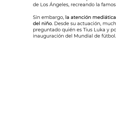
de Los Ángeles, recreando la famosa
Sin embargo,
la atención mediática
del niño
. Desde su actuación, much
preguntado quién es Tius Luka y po
inauguración del Mundial de fútbol