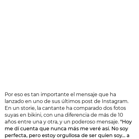
Por eso es tan importante el mensaje que ha
lanzado en uno de sus últimos post de Instagram.
En un storie, la cantante ha comparado dos fotos
suyas en bikini, con una diferencia de más de 10
años entre una y otra, y un poderoso mensaje.
"Hoy
me dí cuenta que nunca más me veré así. No soy
perfecta, pero estoy orgullosa de ser quien soy… a