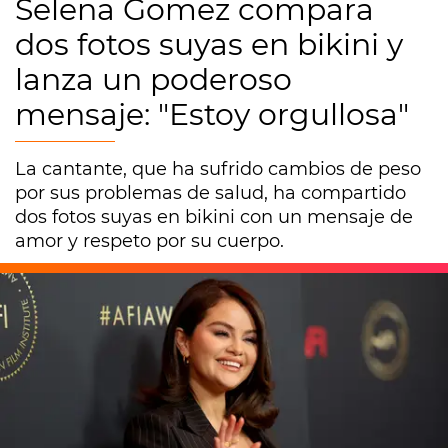
Selena Gomez compara
dos fotos suyas en bikini y
lanza un poderoso
mensaje: "Estoy orgullosa"
La cantante, que ha sufrido cambios de peso
por sus problemas de salud, ha compartido
dos fotos suyas en bikini con un mensaje de
amor y respeto por su cuerpo.