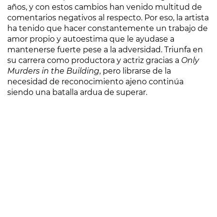
años, y con estos cambios han venido multitud de
comentarios negativos al respecto. Por eso, la artista
ha tenido que hacer constantemente un trabajo de
amor propio y autoestima que le ayudase a
mantenerse fuerte pese a la adversidad. Triunfa en
su carrera como productora y actriz gracias a
Only
Murders in the Building
, pero librarse de la
necesidad de reconocimiento ajeno continúa
siendo una batalla ardua de superar.