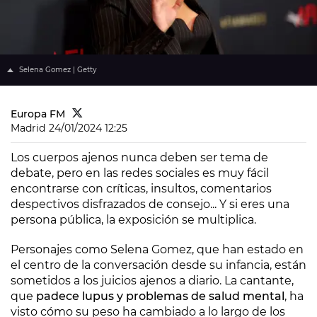
Selena Gomez | Getty
Europa FM
Madrid
24/01/2024 12:25
Los cuerpos ajenos nunca deben ser tema de
debate, pero en las redes sociales es muy fácil
encontrarse con críticas, insultos, comentarios
despectivos disfrazados de consejo... Y si eres una
persona pública, la exposición se multiplica.
Personajes como Selena Gomez, que han estado en
el centro de la conversación desde su infancia, están
sometidos a los juicios ajenos a diario. La cantante,
que
padece lupus y problemas de salud mental
, ha
visto cómo su peso ha cambiado a lo largo de los