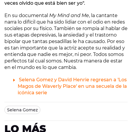
veces olvido que está bien ser yo".
En su documental
My Mind and Me
, la cantante
narra lo difícil que ha sido lidiar con el odio en redes
sociales por su físico. También se rompía al hablar de
sus etapas depresivas, la ansiedad y el trastorno
bipolar que tantas pesadillas le ha causado. Por eso
es tan importante que la actriz acepte su realidad y
entienda que nadie es mejor, ni peor. Todos somos
perfectos tal cual somos. Nuestra manera de estar
en el mundo es lo que cambia.
Selena Gomez y David Henrie regresan a 'Los
Magos de Waverly Place' en una secuela de la
icónica serie
Selena Gomez
LO MÁS