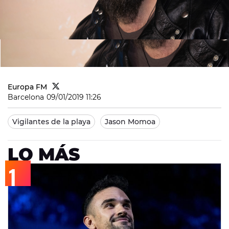
Europa FM
Barcelona
09/01/2019 11:26
Vigilantes de la playa
Jason Momoa
LO MÁS