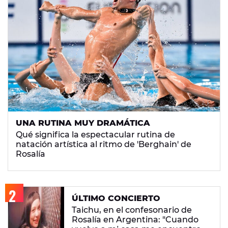
UNA RUTINA MUY DRAMÁTICA
Qué significa la espectacular rutina de
natación artística al ritmo de 'Berghain' de
Rosalía
ÚLTIMO CONCIERTO
Taichu, en el confesonario de
Rosalía en Argentina: "Cuando