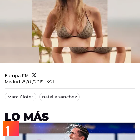
Europa FM
Madrid
25/01/2019 13:21
Marc Clotet
natalia sanchez
LO MÁS