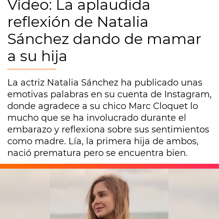
Vídeo: La aplaudida
reflexión de Natalia
Sánchez dando de mamar
a su hija
La actriz Natalia Sánchez ha publicado unas
emotivas palabras en su cuenta de Instagram,
donde agradece a su chico Marc Cloquet lo
mucho que se ha involucrado durante el
embarazo y reflexiona sobre sus sentimientos
como madre. Lía, la primera hija de ambos,
nació prematura pero se encuentra bien.