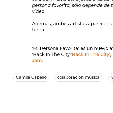
persona favorita, sólo depende de t
vídeo.
Además, ambos artistas aparecen e
tema.
'Mi Persona Favorita' es un nuevo 
'Back In The City'
'Back In The City'
,
Jam
.
Camila Cabello
colaboración musical