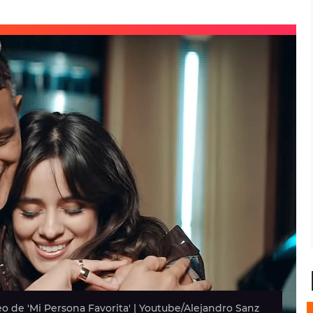
o de 'Mi Persona Favorita' | Youtube/Alejandro Sanz