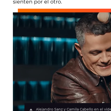
sienten por el otro.
Alejandro Sanz y Camila Cabello en el víde