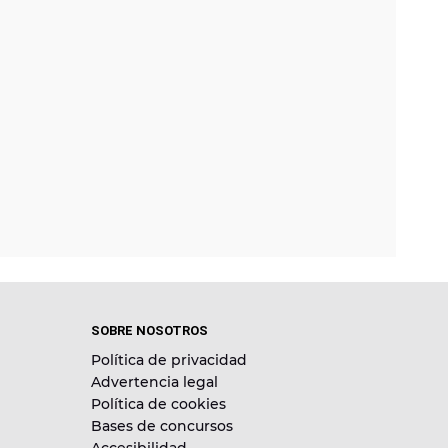
SOBRE NOSOTROS
Política de privacidad
Advertencia legal
Política de cookies
Bases de concursos