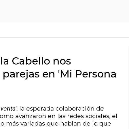
la Cabello nos
 parejas en 'Mi Persona
, la esperada colaboración de
vorita'
 como avanzaron en las redes sociales, el
 lo más variadas que hablan de lo que