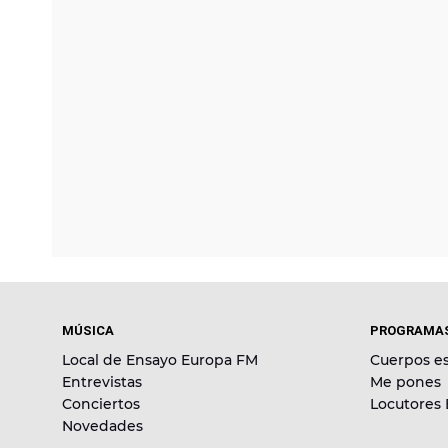
MÚSICA
PROGRAMA
Local de Ensayo Europa FM
Cuerpos es
Entrevistas
Me pones
Conciertos
Locutores
Novedades