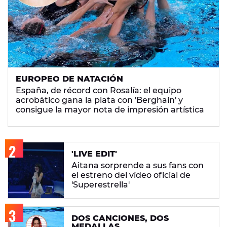
EUROPEO DE NATACIÓN
España, de récord con Rosalía: el equipo
acrobático gana la plata con 'Berghain' y
consigue la mayor nota de impresión artística
'LIVE EDIT'
Aitana sorprende a sus fans con
el estreno del vídeo oficial de
'Superestrella'
DOS CANCIONES, DOS
MEDALLAS