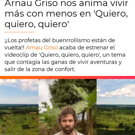
Arnau Griso nos anima vivir
más con menos en 'Quiero,
quiero, quiero'
¡¡Los profetas del buenrrollismo están de
vuelta!!
Arnau Griso
acaba de estrenar el
videoclip de 'Quiero, quiero, quiero', un tema
que contagia las ganas de vivir aventuras y
salir de la zona de confort.