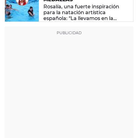
Rosalía, una fuerte inspiración
para la natación artística
española: "La llevamos en la
sangre"