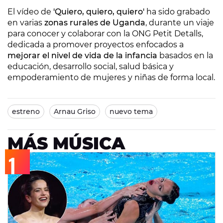
El vídeo de
'Quiero, quiero, quiero'
ha sido grabado
en varias
zonas rurales de Uganda
, durante un viaje
para conocer y colaborar con la ONG Petit Detalls,
dedicada a promover proyectos enfocados a
mejorar el nivel de vida de la infancia
basados en la
educación, desarrollo social, salud básica y
empoderamiento de mujeres y niñas de forma local.
estreno
Arnau Griso
nuevo tema
MÁS MÚSICA