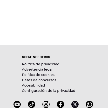
SOBRE NOSOTROS
Política de privacidad
Advertencia legal
Política de cookies
Bases de concursos
Accesibilidad
Configuración de la privacidad