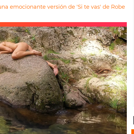
na emocionante versión de 'Si te vas' de Robe