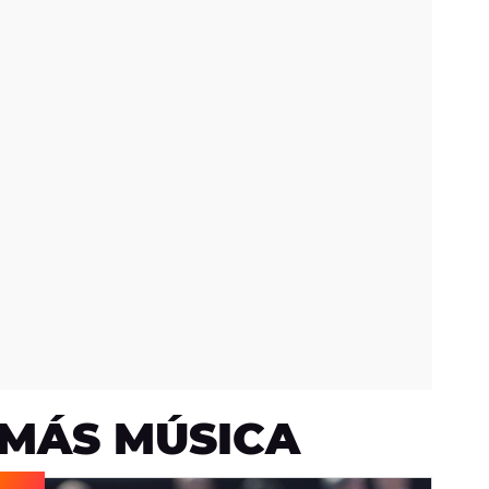
MÁS MÚSICA