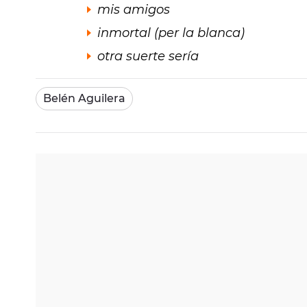
mis amigos
inmortal (per la blanca)
otra suerte sería
Belén Aguilera