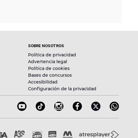
SOBRE NOSOTROS
Política de privacidad
Advertencia legal
Política de cookies
Bases de concursos
Accesibilidad
Configuración de la privacidad