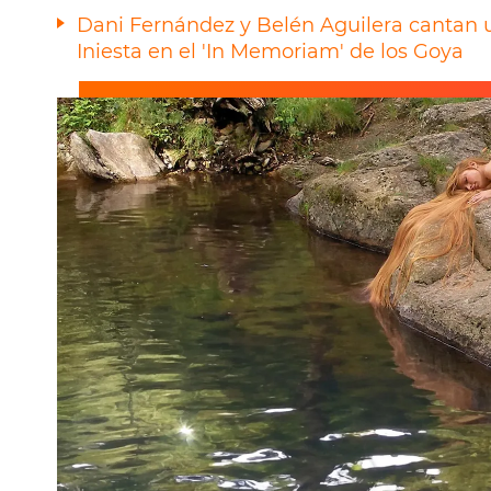
Dani Fernández y Belén Aguilera cantan u
Iniesta en el 'In Memoriam' de los Goya