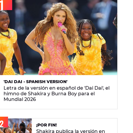
'DAI DAI - SPANISH VERSION'
Letra de la versión en español de 'Dai Dai', el
himno de Shakira y Burna Boy para el
Mundial 2026
¡POR FIN!
Shakira publica la versión en