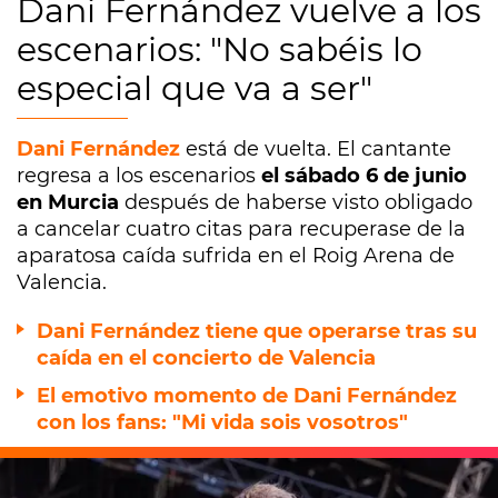
Dani Fernández vuelve a los
escenarios: "No sabéis lo
especial que va a ser"
Dani Fernández
está de vuelta. El cantante
regresa a los escenarios
el sábado 6 de junio
en Murcia
después de haberse visto obligado
a cancelar cuatro citas para recuperase de la
aparatosa caída sufrida en el Roig Arena de
Valencia.
Dani Fernández tiene que operarse tras su
caída en el concierto de Valencia
El emotivo momento de Dani Fernández
con los fans: "Mi vida sois vosotros"