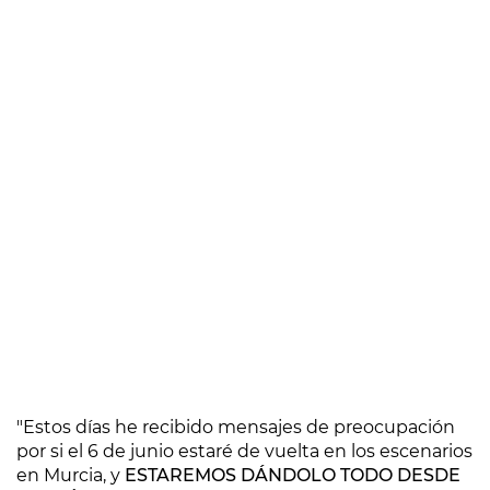
"Estos días he recibido mensajes de preocupación
por si el 6 de junio estaré de vuelta en los escenarios
en Murcia, y
ESTAREMOS DÁNDOLO TODO DESDE