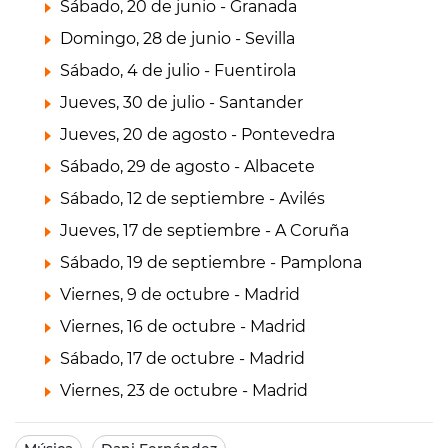
Sábado, 20 de junio - Granada
Domingo, 28 de junio - Sevilla
Sábado, 4 de julio - Fuentirola
Jueves, 30 de julio - Santander
Jueves, 20 de agosto - Pontevedra
Sábado, 29 de agosto - Albacete
Sábado, 12 de septiembre - Avilés
Jueves, 17 de septiembre - A Coruña
Sábado, 19 de septiembre - Pamplona
Viernes, 9 de octubre - Madrid
Viernes, 16 de octubre - Madrid
Sábado, 17 de octubre - Madrid
Viernes, 23 de octubre - Madrid