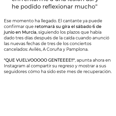
he podido reflexionar mucho"
Ese momento ha llegado. El cantante ya puede
confirmar que
retomará su gira el sábado 6 de
junio en Murcia
, siguiendo los plazos que había
dado tres días después de la caída cuando anunció
las nuevas fechas de tres de los conciertos
cancelados: Avilés, A Coruña y Pamplona.
"QUE VUELVOOOOO GENTEEEE!!"
, apunta ahora en
Instagram al compartir su regreso y mostrar a sus
seguidores cómo ha sido este mes de recuperación.