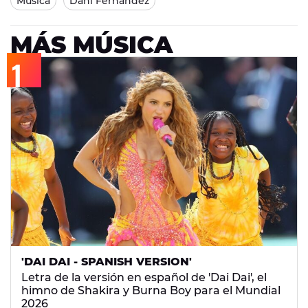
Música
Dani Fernández
MÁS MÚSICA
'DAI DAI - SPANISH VERSION'
Letra de la versión en español de 'Dai Dai', el
himno de Shakira y Burna Boy para el Mundial
2026