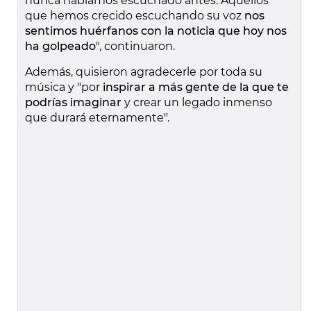
nunca habíamos escuchado antes. Aquellos
que hemos crecido escuchando su voz
nos
sentimos huérfanos con la noticia que hoy nos
ha golpeado
", continuaron.
Además, quisieron agradecerle por toda su
música y "por
inspirar a más gente de la que te
podrías imaginar
y crear un legado inmenso
que durará eternamente".