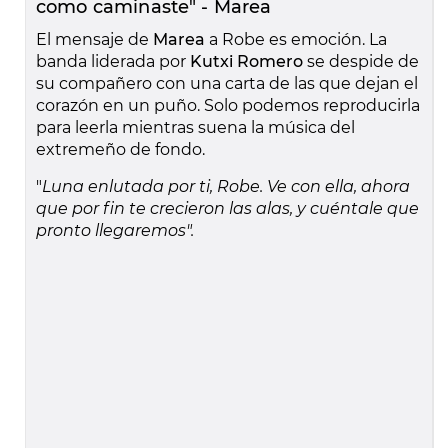
como caminaste" - Marea
El mensaje de
Marea
a Robe es emoción. La
banda liderada por
Kutxi Romero
se despide de
su compañero con una carta de las que dejan el
corazón en un puño. Solo podemos reproducirla
para leerla mientras suena la música del
extremeño de fondo.
"
Luna enlutada por ti, Robe. Ve con ella, ahora
que por fin te crecieron las alas, y cuéntale que
pronto llegaremos".