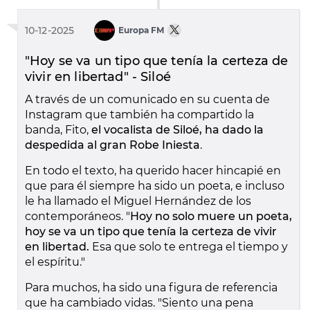
10-12-2025
Europa FM
"Hoy se va un tipo que tenía la certeza de
vivir en libertad" - Siloé
A través de un comunicado en su cuenta de
Instagram que también ha compartido la
banda, Fito,
el vocalista de Siloé, ha dado la
despedida al gran Robe Iniesta
.
En todo el texto, ha querido hacer hincapié en
que para él siempre ha sido un poeta, e incluso
le ha llamado el Miguel Hernández de los
contemporáneos. "
Hoy no solo muere un poeta,
hoy se va un tipo que tenía la certeza de vivir
en libertad.
Esa que solo te entrega el tiempo y
el espíritu."
Para muchos, ha sido una figura de referencia
que ha cambiado vidas. "Siento una pena