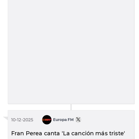
10-12-2025
Europa FM
Fran Perea canta 'La canción más triste'