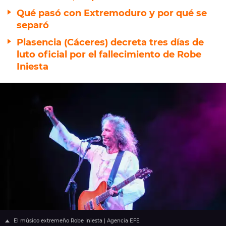
Qué pasó con Extremoduro y por qué se
separó
Plasencia (Cáceres) decreta tres días de
luto oficial por el fallecimiento de Robe
Iniesta
El músico extremeño Robe Iniesta | Agencia EFE