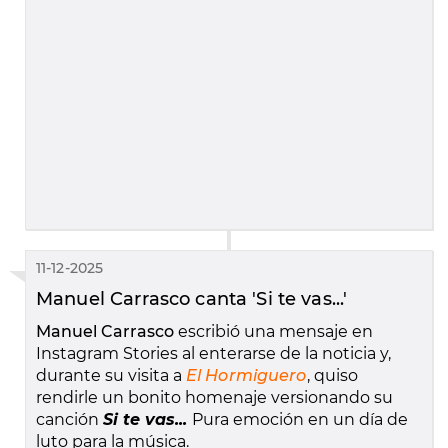
11-12-2025
Manuel Carrasco canta 'Si te vas...'
Manuel Carrasco
escribió una mensaje en
Instagram Stories al enterarse de la noticia y,
durante su visita a
El Hormiguero
, quiso
rendirle un bonito homenaje versionando su
canción
Si te vas...
Pura emoción en un día de
luto para la música.