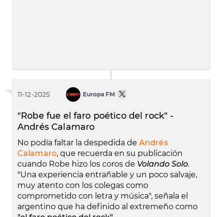
11-12-2025
Europa FM
"Robe fue el faro poético del rock" -
Andrés Calamaro
No podía faltar la despedida de
Andrés
Calamaro
, que recuerda en su publicación
cuando Robe hizo los coros de
Volando Solo
.
"Una experiencia entrañable y un poco salvaje,
muy atento con los colegas como
comprometido con letra y música", señala el
argentino que ha definido al extremeño como