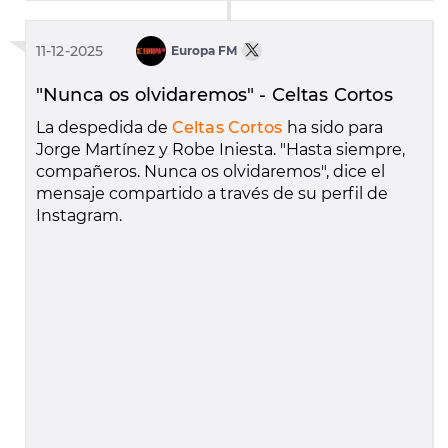
11-12-2025
Europa FM
"Nunca os olvidaremos" - Celtas Cortos
La despedida de
Celtas Cortos
ha sido para
Jorge Martínez y Robe Iniesta. "Hasta siempre,
compañeros. Nunca os olvidaremos", dice el
mensaje compartido a través de su perfil de
Instagram.