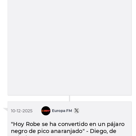
10-12-2025
Europa FM
"Hoy Robe se ha convertido en un pájaro
negro de pico anaranjado" - Diego, de