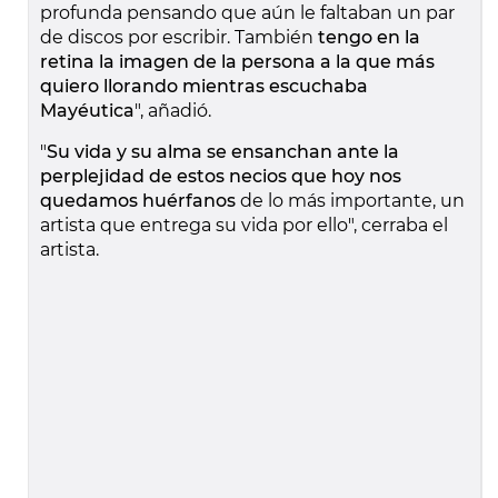
profunda pensando que aún le faltaban un par
de discos por escribir. También
tengo en la
retina la imagen de la persona a la que más
quiero llorando mientras escuchaba
Mayéutica
", añadió.
"
Su vida y su alma se ensanchan ante la
perplejidad de estos necios que hoy nos
quedamos huérfanos
de lo más importante, un
artista que entrega su vida por ello", cerraba el
artista.