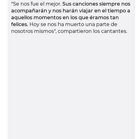
"Se nos fue el mejor.
Sus canciones siempre nos
acompañarán y nos harán viajar en el tiempo a
aquellos momentos en los que éramos tan
felices.
Hoy se nos ha muerto una parte de
nosotros mismos", compartieron los cantantes.