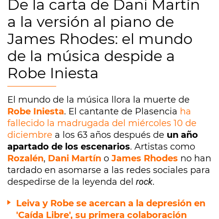
De la carta de Dani Martín
a la versión al piano de
James Rhodes: el mundo
de la música despide a
Robe Iniesta
El mundo de la música llora la muerte de
Robe Iniesta
. El cantante de Plasencia
ha
fallecido la madrugada del miércoles 10 de
diciembre
a los 63 años después de
un año
apartado de los escenarios
. Artistas como
Rozalén
,
Dani Martín
o
James Rhodes
no han
tardado en asomarse a las redes sociales para
despedirse de la leyenda del
rock
.
Leiva y Robe se acercan a la depresión en
'Caída Libre', su primera colaboración