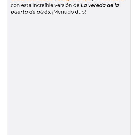
con esta increíble versión de
La vereda de la
puerta de atrás
. ¡Menudo dúo!