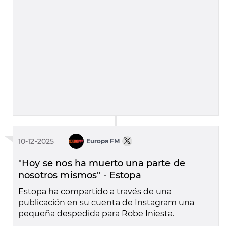
10-12-2025
Europa FM
"Hoy se nos ha muerto una parte de
nosotros mismos" - Estopa
Estopa ha compartido a través de una
publicación en su cuenta de Instagram una
pequeña despedida para Robe Iniesta.