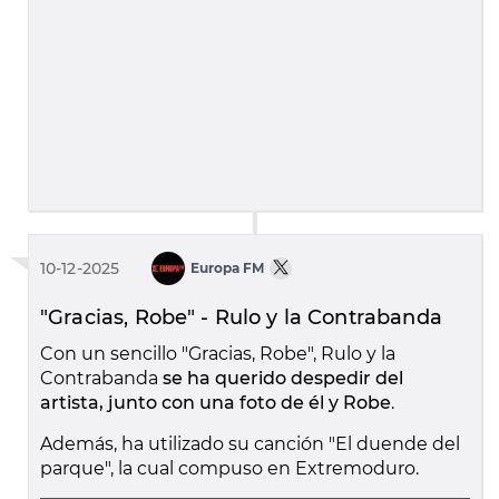
10-12-2025
Europa FM
"Gracias, Robe" - Rulo y la Contrabanda
Con un sencillo "Gracias, Robe", Rulo y la
Contrabanda
se ha querido despedir del
artista, junto con una foto de él y Robe
.
Además, ha utilizado su canción "El duende del
parque", la cual compuso en Extremoduro.