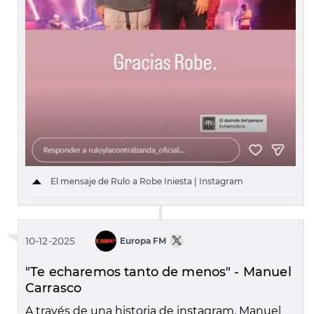
El mensaje de Rulo a Robe Iniesta | Instagram
10-12-2025
Europa FM
"Te echaremos tanto de menos" - Manuel
Carrasco
A través de una historia de instagram, Manuel