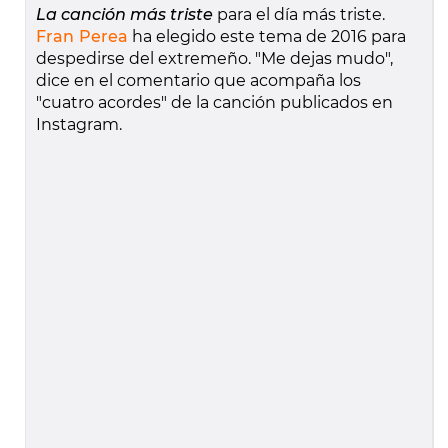
La canción más triste
para el día más triste.
Fran Perea
ha elegido este tema de 2016 para
despedirse del extremeño. "Me dejas mudo",
dice en el comentario que acompaña los
"cuatro acordes" de la canción publicados en
Instagram.