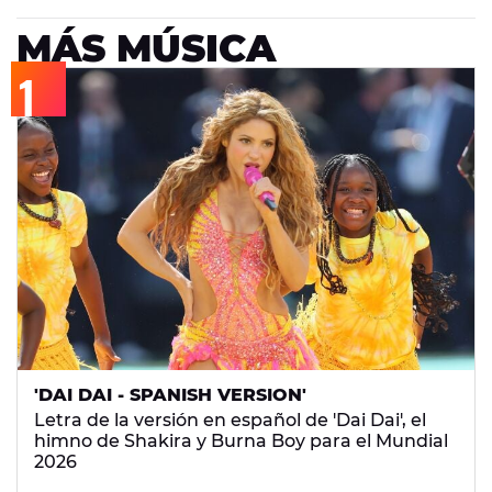
MÁS MÚSICA
'DAI DAI - SPANISH VERSION'
Letra de la versión en español de 'Dai Dai', el
himno de Shakira y Burna Boy para el Mundial
2026