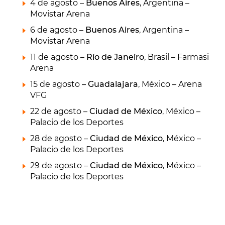
4 de agosto –
Buenos Aires
, Argentina –
Movistar Arena
6 de agosto –
Buenos Aires
, Argentina –
Movistar Arena
11 de agosto –
Río de Janeiro
, Brasil – Farmasi
Arena
15 de agosto –
Guadalajara
, México – Arena
VFG
22 de agosto –
Ciudad de México
, México –
Palacio de los Deportes
28 de agosto –
Ciudad de México
, México –
Palacio de los Deportes
29 de agosto –
Ciudad de México
, México –
Palacio de los Deportes