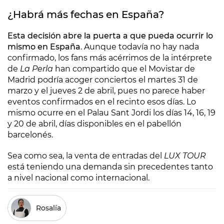
¿Habrá más fechas en España?
Esta decisión abre la puerta a que pueda ocurrir lo
mismo en España
. Aunque todavía no hay nada
confirmado, los fans más acérrimos de la intérprete
de
La Perla
han compartido que el Movistar de
Madrid podría acoger conciertos el martes 31 de
marzo y el jueves 2 de abril, pues no parece haber
eventos confirmados en el recinto esos días. Lo
mismo ocurre en el Palau Sant Jordi los días 14, 16, 19
y 20 de abril, días disponibles en el pabellón
barcelonés.
Sea como sea, la venta de entradas del
LUX TOUR
está teniendo una demanda sin precedentes tanto
a nivel nacional como internacional.
Rosalía