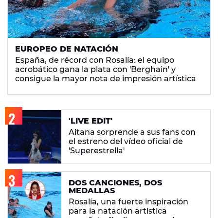
EUROPEO DE NATACIÓN
España, de récord con Rosalía: el equipo
acrobático gana la plata con 'Berghain' y
consigue la mayor nota de impresión artística
'LIVE EDIT'
Aitana sorprende a sus fans con
el estreno del vídeo oficial de
'Superestrella'
DOS CANCIONES, DOS
MEDALLAS
Rosalía, una fuerte inspiración
para la natación artística