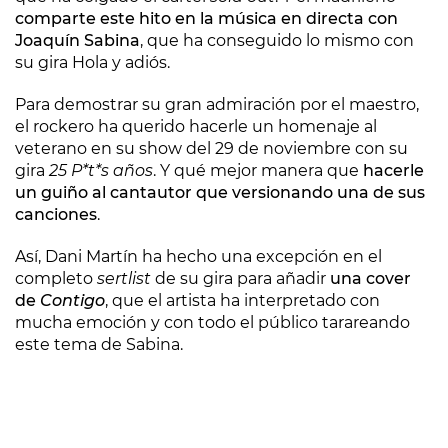
comparte este hito en la música en directa con
Joaquín Sabina
, que ha conseguido lo mismo con
su gira Hola y adiós.
Para demostrar su gran admiración por el maestro,
el rockero ha querido hacerle un homenaje al
veterano en su show del 29 de noviembre con su
gira
25 P*t*s años
. Y qué mejor manera que
hacerle
un guiño al cantautor que versionando una de sus
canciones
.
Así, Dani Martín ha hecho una excepción en el
completo
sertlist
de su gira para añadir
una cover
de
Contigo
, que el artista ha interpretado con
mucha emoción y con todo el público tarareando
este tema de Sabina.