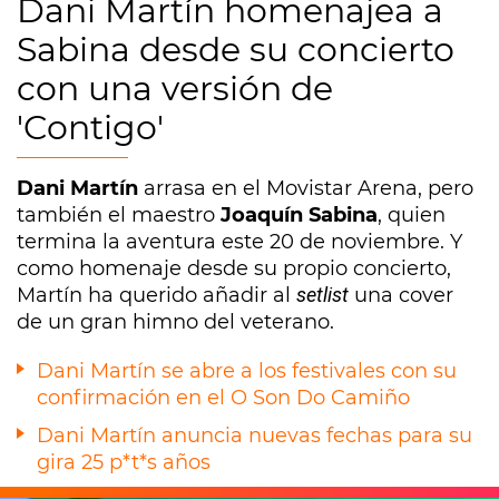
Dani Martín homenajea a
Sabina desde su concierto
con una versión de
'Contigo'
Dani Martín
arrasa en el Movistar Arena, pero
también el maestro
Joaquín Sabina
, quien
termina la aventura este 20 de noviembre. Y
como homenaje desde su propio concierto,
Martín ha querido añadir al
setlist
una cover
de un gran himno del veterano.
Dani Martín se abre a los festivales con su
confirmación en el O Son Do Camiño
Dani Martín anuncia nuevas fechas para su
gira 25 p*t*s años