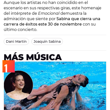
Aunque los artistas no han coincidido en el
escenario en sus respectivas giras, este homenaje
del intérprete de
Emocional
demuestra la
admiración que siente por
Sabina que cierra una
carrera de éxitos este 30 de noviembre
con su
último concierto.
Dani Martín
Joaquín Sabina
MÁS MÚSICA