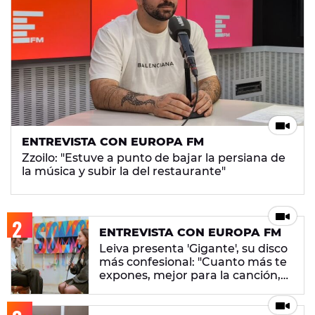
ENTREVISTA CON EUROPA FM
Zzoilo: "Estuve a punto de bajar la persiana de
la música y subir la del restaurante"
ENTREVISTA CON EUROPA FM
Leiva presenta 'Gigante', su disco
más confesional: "Cuanto más te
expones, mejor para la canción,
pero peor para ti"