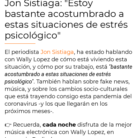
Jon Sistiaga: "Estoy
bastante acostumbrado a
estas situaciones de estrés
psicológico"
El periodista
Jon Sistiaga
, ha estado hablando
con Wally Lopez de cómo está viviendo esta
situación, y cómo por su trabajo, está
"bastante
acostumbrado a estas situaciones de estrés
psicológico"
. También hablan sobre fake news,
música, y sobre los cambios socio-culturales
que está trayendo consigo esta pandemia del
coronavirus -y los que llegarán en los
próximos meses-.
👉 Recuerda,
cada noche
disfruta de la mejor
música electrónica con Wally Lopez, en