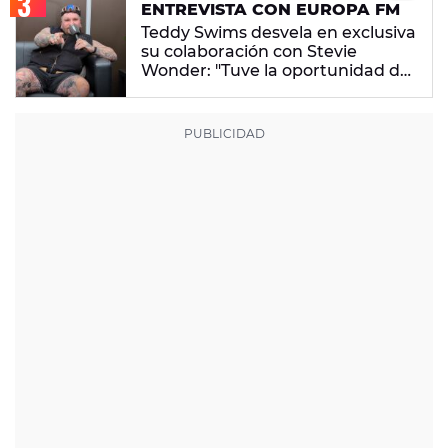
ENTREVISTA CON EUROPA FM
Teddy Swims desvela en exclusiva
su colaboración con Stevie
Wonder: "Tuve la oportunidad de
hacer una canción juntos"