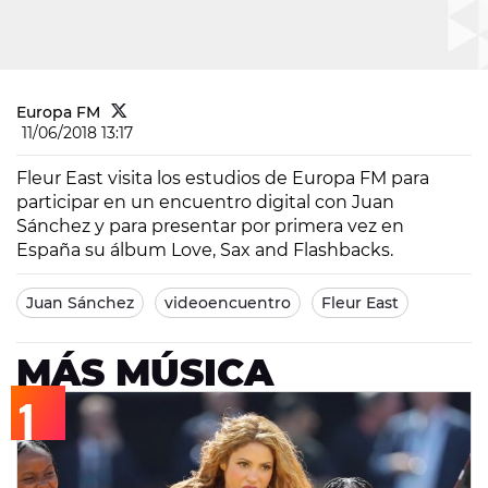
Europa FM
11/06/2018 13:17
Fleur East visita los estudios de Europa FM para
participar en un encuentro digital con Juan
Sánchez y para presentar por primera vez en
España su álbum Love, Sax and Flashbacks.
Juan Sánchez
videoencuentro
Fleur East
MÁS MÚSICA