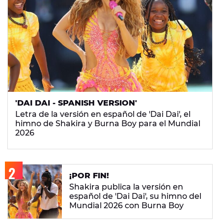
'DAI DAI - SPANISH VERSION'
Letra de la versión en español de 'Dai Dai', el
himno de Shakira y Burna Boy para el Mundial
2026
¡POR FIN!
Shakira publica la versión en
español de 'Dai Dai', su himno del
Mundial 2026 con Burna Boy