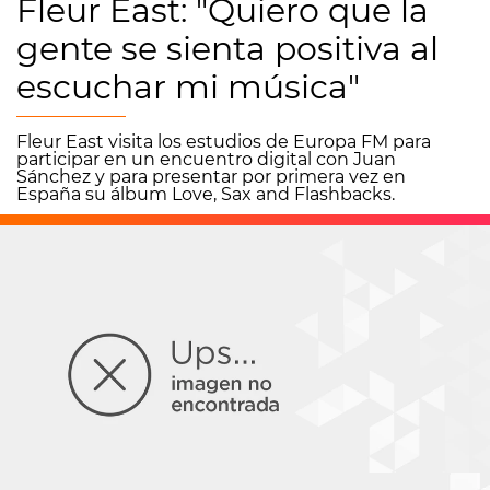
Fleur East: "Quiero que la
gente se sienta positiva al
escuchar mi música"
Fleur East visita los estudios de Europa FM para
participar en un encuentro digital con Juan
Sánchez y para presentar por primera vez en
España su álbum Love, Sax and Flashbacks.