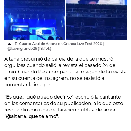
El Cuarto Azul de Aitana en Granca Live Fest 2026 |
@kevingrande26 (TikTok)
Aitana presumió de pareja de la que se mostró
orgullosa cuando salió la revista el pasado 24 de
junio. Cuando Plex compartió la imagen de la revista
en su cuenta de Instagram, no se resistió a
comentar la imagen.
"Es que… qué puedo decir 🤓"
, escribió la cantante
en los comentarios de su publicación, a lo que este
respondió con una declaración pública de amor:
"@aitana, que te amo"
.