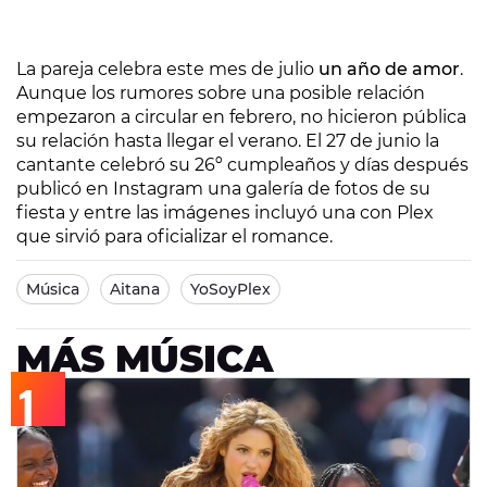
La pareja celebra este mes de julio
un año de amor
.
Aunque los rumores sobre una posible relación
empezaron a circular en febrero, no hicieron pública
su relación hasta llegar el verano. El 27 de junio la
cantante celebró su 26º cumpleaños y días después
publicó en Instagram una galería de fotos de su
fiesta y entre las imágenes incluyó una con Plex
que sirvió para oficializar el romance.
Música
Aitana
YoSoyPlex
MÁS MÚSICA