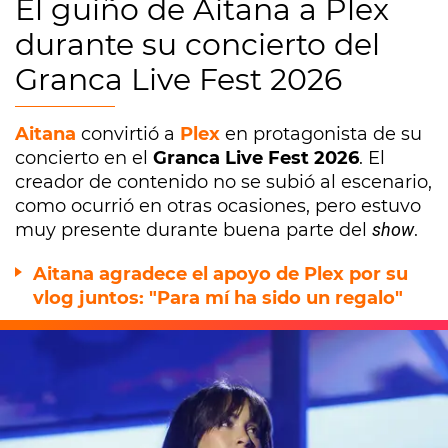
El guiño de Aitana a Plex
durante su concierto del
Granca Live Fest 2026
Aitana
convirtió a
Plex
en protagonista de su
concierto en el
Granca Live Fest 2026
. El
creador de contenido no se subió al escenario,
como ocurrió en otras ocasiones, pero estuvo
muy presente durante buena parte del
show
.
Aitana agradece el apoyo de Plex por su
vlog juntos: "Para mí ha sido un regalo"