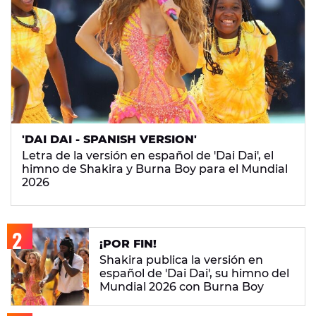
'DAI DAI - SPANISH VERSION'
Letra de la versión en español de 'Dai Dai', el
himno de Shakira y Burna Boy para el Mundial
2026
¡POR FIN!
Shakira publica la versión en
español de 'Dai Dai', su himno del
Mundial 2026 con Burna Boy