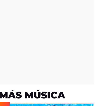
MÁS MÚSICA