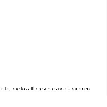
to, que los allí presentes no dudaron en