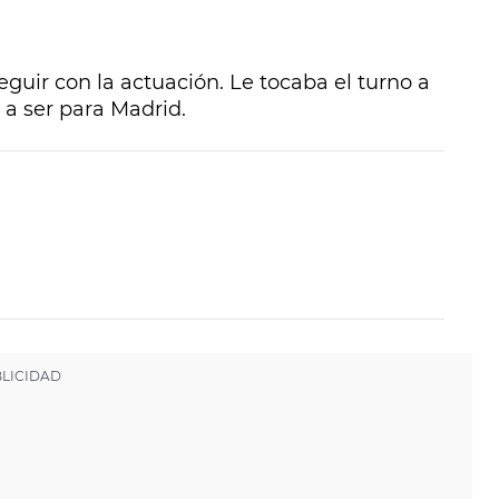
eguir con la actuación. Le tocaba el turno a
 a ser para Madrid.