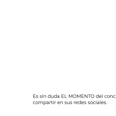
Es sin duda EL MOMENTO del concier
compartir en sus redes sociales.