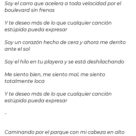
Soy el carro que acelera a toda velocidad por el
boulevard sin frenos
Y te deseo más de lo que cualquier canción
estúpida pueda expresar
Soy un corazón hecho de cera y ahora me derrito
ante el sol
Soy el hilo en tu playera y se está deshilachando
Me siento bien, me siento mal, me siento
totalmente loca
Y te deseo más de lo que cualquier canción
estúpida pueda expresar
-
Caminando por el parque con mi cabeza en alto