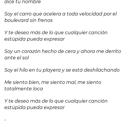
dice tu nombre
Soy el carro que acelera a toda velocidad por el
boulevard sin frenos
Y te deseo más de lo que cualquier canción
estúpida pueda expresar
Soy un corazón hecho de cera y ahora me derrito
ante el sol
Soy el hilo en tu playera y se está deshilachando
Me siento bien, me siento mal, me siento
totalmente loca
Y te deseo más de lo que cualquier canción
estúpida pueda expresar
-