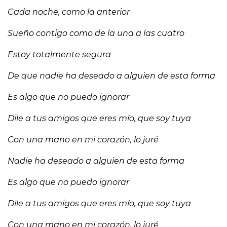
Cada noche, como la anterior
Sueño contigo como de la una a las cuatro
Estoy totalmente segura
De que nadie ha deseado a alguien de esta forma
Es algo que no puedo ignorar
Dile a tus amigos que eres mío, que soy tuya
Con una mano en mi corazón, lo juré
Nadie ha deseado a alguien de esta forma
Es algo que no puedo ignorar
Dile a tus amigos que eres mío, que soy tuya
Con una mano en mi corazón, lo juré