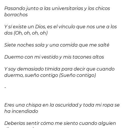
Pasando junto a las universitarias y los chicos
borrachos
Y sí existe un Dios, es el vínculo que nos une a los
dos (Oh, oh, oh, oh)
Siete noches sola y una comida que me salté
Duermo con mi vestido y mis tacones altos
Y soy demasiado tímida para decir que cuando
duermo, sueño contigo (Sueño contigo)
-
Eres una chispa en la oscuridad y toda mi ropa se
ha incendiado
Deberías sentir cómo me siento cuando alguien