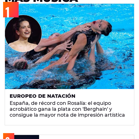
EUROPEO DE NATACIÓN
España, de récord con Rosalía: el equipo
acrobático gana la plata con 'Berghain' y
consigue la mayor nota de impresión artística