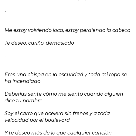
-
Me estoy volviendo loca, estoy perdiendo la cabeza
Te deseo, cariño, demasiado
-
Eres una chispa en la oscuridad y toda mi ropa se
ha incendiado
Deberías sentir cómo me siento cuando alguien
dice tu nombre
Soy el carro que acelera sin frenos y a toda
velocidad por el boulevard
Y te deseo más de lo que cualquier canción