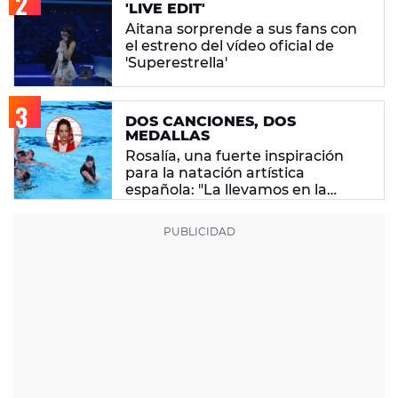
'LIVE EDIT'
Aitana sorprende a sus fans con
el estreno del vídeo oficial de
'Superestrella'
DOS CANCIONES, DOS
MEDALLAS
Rosalía, una fuerte inspiración
para la natación artística
española: "La llevamos en la
sangre"