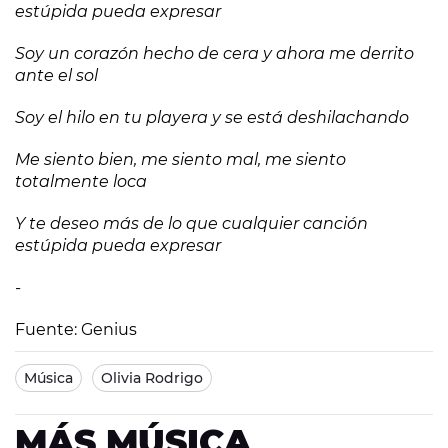
estúpida pueda expresar
Soy un corazón hecho de cera y ahora me derrito
ante el sol
Soy el hilo en tu playera y se está deshilachando
Me siento bien, me siento mal, me siento
totalmente loca
Y te deseo más de lo que cualquier canción
estúpida pueda expresar
-
Fuente: Genius
Música
Olivia Rodrigo
MÁS MÚSICA