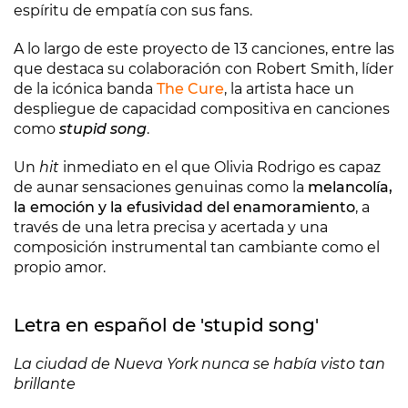
espíritu de empatía con sus fans.
A lo largo de este proyecto de 13 canciones, entre las
que destaca su colaboración con Robert Smith, líder
de la icónica banda
The Cure
, la artista hace un
despliegue de capacidad compositiva en canciones
como
stupid song
.
Un
hit
inmediato en el que Olivia Rodrigo es capaz
de aunar sensaciones genuinas como la
melancolía,
la emoción y la efusividad del enamoramiento
, a
través de una letra precisa y acertada y una
composición instrumental tan cambiante como el
propio amor.
Letra en español de 'stupid song'
La ciudad de Nueva York nunca se había visto tan
brillante