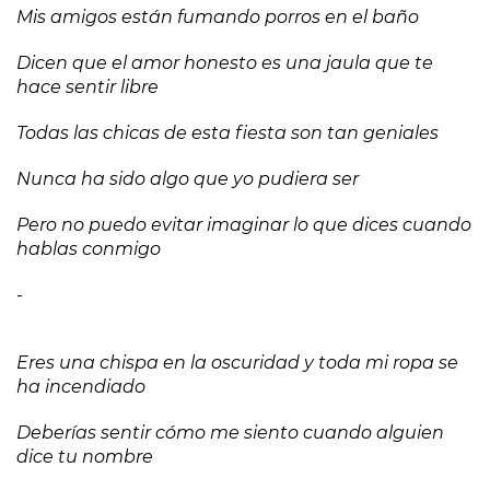
Mis amigos están fumando porros en el baño
Dicen que el amor honesto es una jaula que te
hace sentir libre
Todas las chicas de esta fiesta son tan geniales
Nunca ha sido algo que yo pudiera ser
Pero no puedo evitar imaginar lo que dices cuando
hablas conmigo
-
Eres una chispa en la oscuridad y toda mi ropa se
ha incendiado
Deberías sentir cómo me siento cuando alguien
dice tu nombre