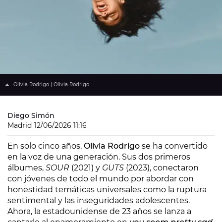
Olivia Rodrigo | Olivia Rodrigo
Diego Simón
Madrid
12/06/2026 11:16
En solo cinco años,
Olivia Rodrigo
se ha convertido
en la voz de una generación. Sus dos primeros
álbumes,
SOUR
(2021) y
GUTS
(2023), conectaron
con jóvenes de todo el mundo por abordar con
honestidad temáticas universales como la ruptura
sentimental y las inseguridades adolescentes.
Ahora, la estadounidense de 23 años se lanza a