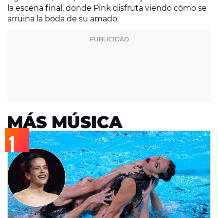
la escena final, donde Pink disfruta viendo cómo se
arruina la boda de su amado.
MÁS MÚSICA