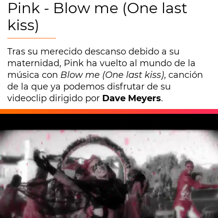
Pink - Blow me (One last
kiss)
Tras su merecido descanso debido a su
maternidad, Pink ha vuelto al mundo de la
música con
Blow me (One last kiss)
, canción
de la que ya podemos disfrutar de su
videoclip dirigido por
Dave Meyers
.