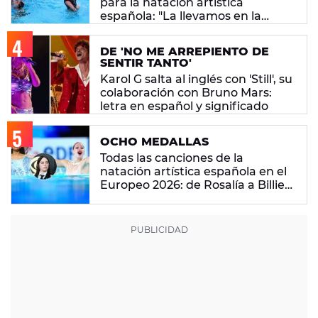
para la natación artística
española: "La llevamos en la
sangre"
DE 'NO ME ARREPIENTO DE
SENTIR TANTO'
Karol G salta al inglés con 'Still', su
colaboración con Bruno Mars:
letra en español y significado
OCHO MEDALLAS
Todas las canciones de la
natación artística española en el
Europeo 2026: de Rosalía a Billie
Eilish