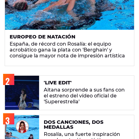
EUROPEO DE NATACIÓN
España, de récord con Rosalía: el equipo
acrobático gana la plata con 'Berghain' y
consigue la mayor nota de impresión artística
'LIVE EDIT'
Aitana sorprende a sus fans con
el estreno del vídeo oficial de
'Superestrella'
DOS CANCIONES, DOS
MEDALLAS
Rosalía, una fuerte inspiración