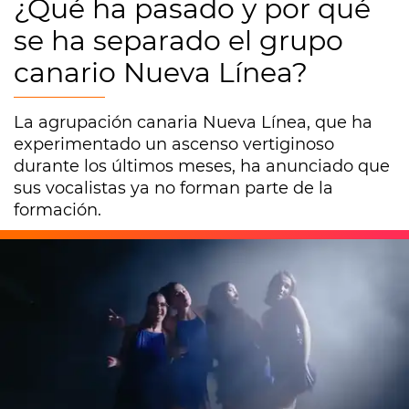
¿Qué ha pasado y por qué
se ha separado el grupo
canario Nueva Línea?
La agrupación canaria Nueva Línea, que ha
experimentado un ascenso vertiginoso
durante los últimos meses, ha anunciado que
sus vocalistas ya no forman parte de la
formación.