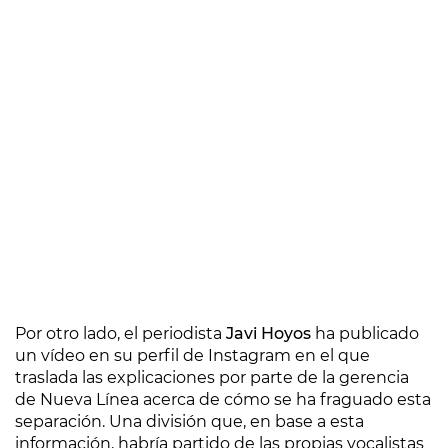
Por otro lado, el periodista
Javi Hoyos
ha publicado
un vídeo en su perfil de Instagram en el que
traslada las explicaciones por parte de la gerencia
de Nueva Línea acerca de cómo se ha fraguado esta
separación. Una división que, en base a esta
información, habría partido de las propias vocalistas