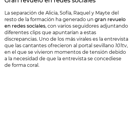
Gran revuelo en redes sociales
La separación de Alicia, Sofía, Raquel y Mayte del
resto de la formación ha generado un
gran revuelo
en redes sociales
, con varios seguidores adjuntando
diferentes clips que apuntarían a estas
discrepancias. Uno de los más virales es la entrevista
que las cantantes ofrecieron al portal sevillano
101tv
,
en el que se vivieron momentos de tensión debido
a la necesidad de que la entrevista se concediese
de forma coral.