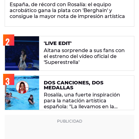
España, de récord con Rosalía: el equipo
acrobático gana la plata con 'Berghain' y
consigue la mayor nota de impresión artística
'LIVE EDIT'
Aitana sorprende a sus fans con
el estreno del vídeo oficial de
'Superestrella'
DOS CANCIONES, DOS
MEDALLAS
Rosalía, una fuerte inspiración
para la natación artística
española: "La llevamos en la
sangre"