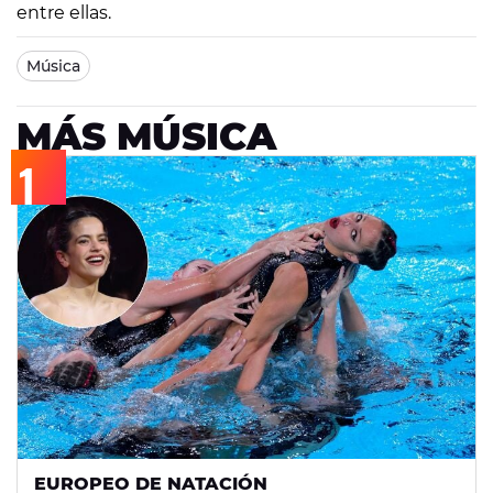
entre ellas.
Música
MÁS MÚSICA
EUROPEO DE NATACIÓN