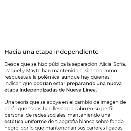
Hacia una etapa independiente
Desde que se hizo pública la separación, Alicia, Sofía,
Raquel y Mayte han mantenido el silencio como
respuesta a la polémica, aunque hay quienes
indican que
podrían estar preparando una nueva
etapa independizadas de Nueva Línea.
Una teoría que se apoya en el cambio de imagen de
perfil que todas han llevado a cabo en su perfil
personal de redes sociales, manteniendo una
estética uniforme
de tipografía blanca sobre fondo
negro, por lo que mantendrían sus carreras ligadas