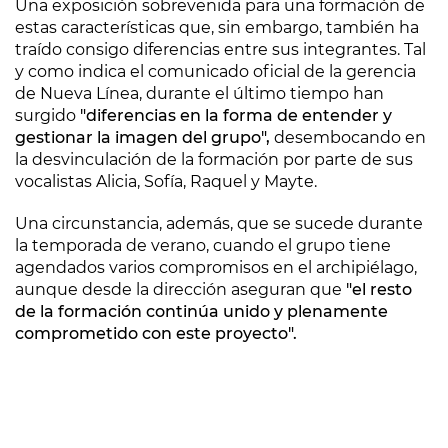
Una exposición sobrevenida para una formación de
estas características que, sin embargo, también ha
traído consigo diferencias entre sus integrantes. Tal
y como indica el comunicado oficial de la gerencia
de Nueva Línea, durante el último tiempo han
surgido
"diferencias en la forma de entender y
gestionar la imagen del grupo",
desembocando en
la desvinculación de la formación por parte de sus
vocalistas Alicia, Sofía, Raquel y Mayte.
Una circunstancia, además, que se sucede durante
la temporada de verano, cuando el grupo tiene
agendados varios compromisos en el archipiélago,
aunque desde la dirección aseguran que
"el resto
de la formación continúa unido y plenamente
comprometido con este proyecto".