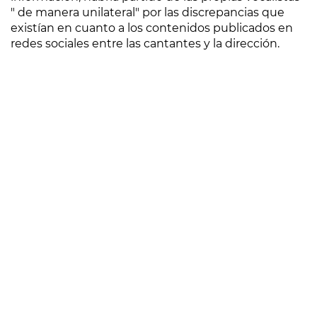
" de manera unilateral" por las discrepancias que
existían en cuanto a los contenidos publicados en
redes sociales entre las cantantes y la dirección.