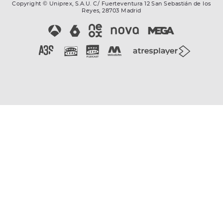
Copyright © Uniprex, S.A.U. C/ Fuerteventura 12 San Sebastián de los
Reyes, 28703 Madrid