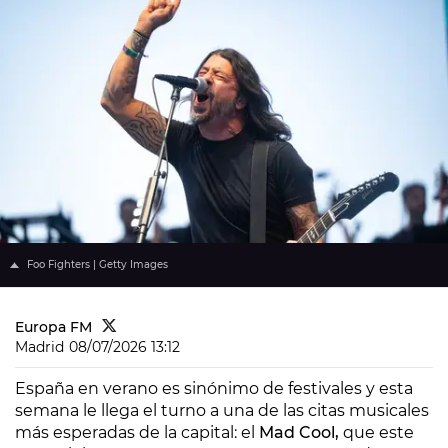
Foo Fighters | Getty Images
Europa FM
Madrid
08/07/2026 13:12
España en verano es sinónimo de festivales y esta
semana le llega el turno a una de las citas musicales
más esperadas de la capital: el
Mad Cool,
que este