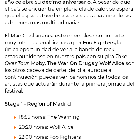
año celebra su
décimo aniversario
. A pesar de que
el país se encuentra en plena ola de calor, se espera
que el espacio Iberdrola acoja estos días una de las
ediciones más multitudinarias.
El Mad Cool arranca este miércoles con un cartel
muy internacional liderado por
Foo Fighters,
la
única oportunidad de ver a la banda de rock
estadounidense en nuestro país con su gira
Take
Over Tour.
Moby, The War On Drugs y
Wolf Alice
son
los otros cabeza de cartel del día, aunque a
continuación puedes ver los horarios de todos los
artistas que actuarán durante la primera jornada del
festival.
Stage 1 - Region of Madrid
18:55 horas: The Warning
20:20 horas: Wolf Alice
22:00 horas: Foo Fighters