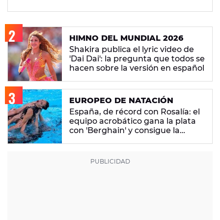
HIMNO DEL MUNDIAL 2026
Shakira publica el lyric video de
'Dai Dai': la pregunta que todos se
hacen sobre la versión en español
EUROPEO DE NATACIÓN
España, de récord con Rosalía: el
equipo acrobático gana la plata
con 'Berghain' y consigue la
mayor nota de impresión artística