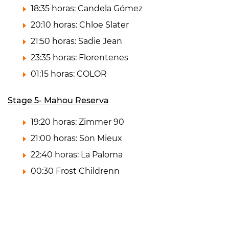
18:35 horas: Candela Gómez
20:10 horas: Chloe Slater
21:50 horas: Sadie Jean
23:35 horas: Florentenes
01:15 horas: COLOR
Stage 5- Mahou Reserva
19:20 horas: Zimmer 90
21:00 horas: Son Mieux
22:40 horas: La Paloma
00:30 Frost Childrenn