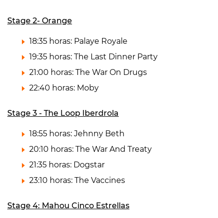
Stage 2- Orange
18:35 horas: Palaye Royale
19:35 horas: The Last Dinner Party
21:00 horas: The War On Drugs
22:40 horas: Moby
Stage 3 - The Loop Iberdrola
18:55 horas: Jehnny Beth
20:10 horas: The War And Treaty
21:35 horas: Dogstar
23:10 horas: The Vaccines
Stage 4: Mahou Cinco Estrellas