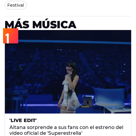
Festival
MÁS MÚSICA
'LIVE EDIT'
Aitana sorprende a sus fans con el estreno del
vídeo oficial de 'Superestrella'