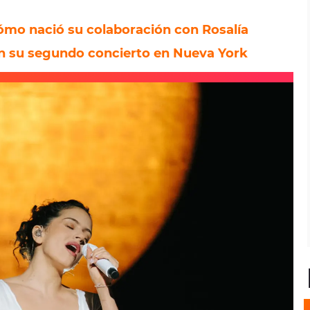
cómo nació su colaboración con Rosalía
 en su segundo concierto en Nueva York