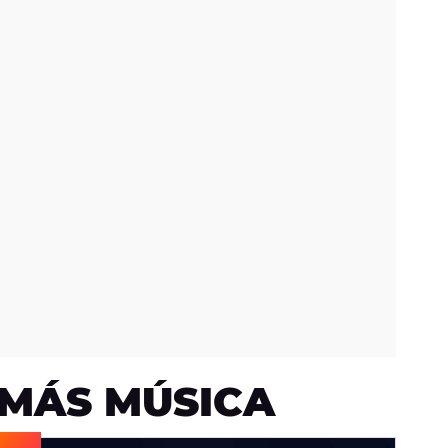
MÁS MÚSICA