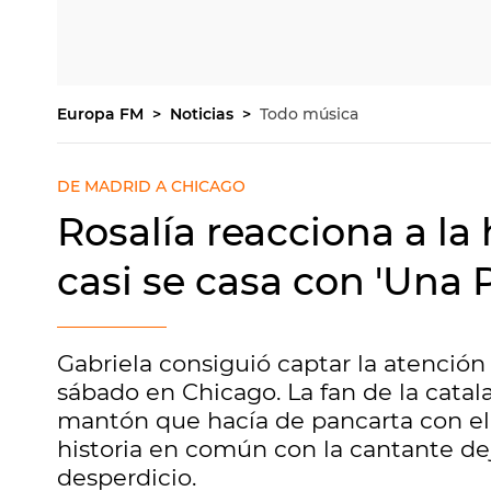
Europa FM
Noticias
Todo música
DE MADRID A CHICAGO
Rosalía reacciona a la
casi se casa con 'Una Pe
Gabriela consiguió captar la atenció
sábado en Chicago. La fan de la catal
mantón que hacía de pancarta con e
historia en común con la cantante de
desperdicio.