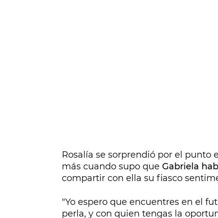
Rosalía se sorprendió por el punto 
más cuando supo que
Gabriela hab
compartir con ella su fiasco sentim
"Yo espero que encuentres en el fut
perla, y con quien tengas la oport