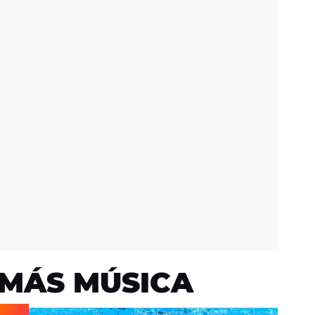
MÁS MÚSICA