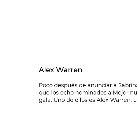
Alex Warren
Poco después de anunciar a Sabri
que los ocho nominados a Mejor nu
gala. Uno de ellos es Alex Warren, 