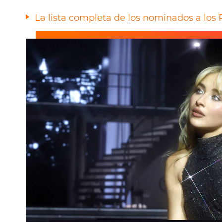
La lista completa de los nominados a lo