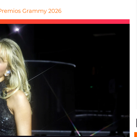
s Premios Grammy 2026