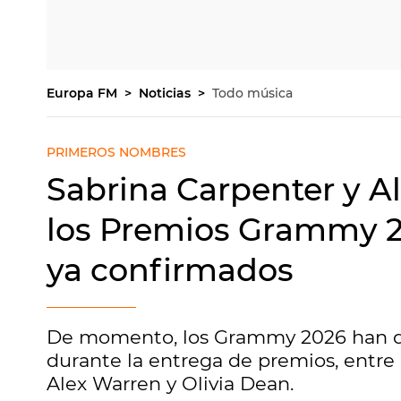
Europa FM
Noticias
Todo música
PRIMEROS NOMBRES
Sabrina Carpenter y A
los Premios Grammy 20
ya confirmados
De momento, los Grammy 2026 han de
durante la entrega de premios, entre
Alex Warren y Olivia Dean.