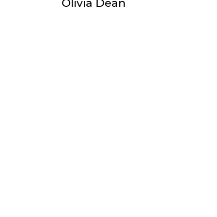
Olivia Dean