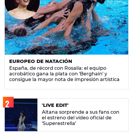
EUROPEO DE NATACIÓN
España, de récord con Rosalía: el equipo
acrobático gana la plata con 'Berghain' y
consigue la mayor nota de impresión artística
'LIVE EDIT'
Aitana sorprende a sus fans con
el estreno del vídeo oficial de
'Superestrella'