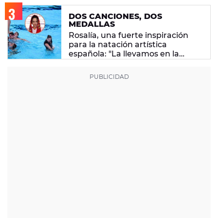
DOS CANCIONES, DOS
MEDALLAS
Rosalía, una fuerte inspiración
para la natación artística
española: "La llevamos en la
sangre"