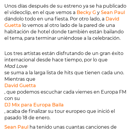
Unos días después de su estreno ya se ha publicado
el videoclip, en el que vemos a
Becky G
y
Sean Paul
dándolo todo en una fiesta. Por otro lado, a
David
Guetta
lo vemos al otro lado de la pared de una
habitación de hotel donde también están bailando
el tema, para terminar uniéndose a la celebración.
Los tres artistas están disfrutando de un gran éxito
internacional desde hace tiempo, por lo que
Mad Love
se suma a la larga lista de hits que tienen cada uno.
Mientras que
David Guetta
, que podemos escuchar cada viernes en Europa FM
con su
DJ Mix para Europa Baila
, acaba de finalizar su tour europeo que inició el
pasado 18 de enero.
Sean Paul
ha tenido unas cuantas canciones de