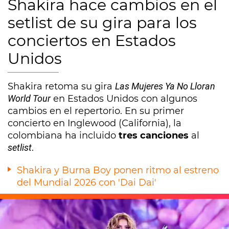
Shakira hace cambios en el
setlist de su gira para los
conciertos en Estados
Unidos
Shakira retoma su gira
Las Mujeres Ya No Lloran
World Tour
en Estados Unidos con algunos
cambios en el repertorio. En su primer
concierto en Inglewood (California), la
colombiana ha incluido
tres canciones
al
setlist
.
Shakira y Burna Boy ponen ritmo al estreno
del Mundial 2026 con 'Dai Dai'