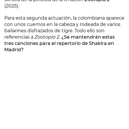
(2025).
Para esta segunda actuación, la colombiana aparece
con unos cuernos en la cabeza y rodeada de varios
bailarines disfrazados de tigre. Todo ello son
referencias a
Zootopia 2
.
¿Se mantendrán estas
tres canciones para el repertorio de Shakira en
Madrid?