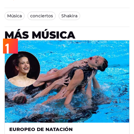
Música
conciertos
Shakira
MÁS MÚSICA
EUROPEO DE NATACIÓN