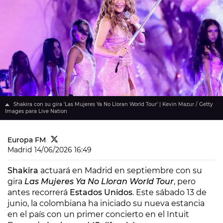
Shakira con su gira 'Las Mujeres Ya No Lloran World Tour' | Kevin Mazur / Getty
Images para Live Nation
Europa FM
Madrid
14/06/2026 16:49
Shakira
actuará en Madrid en septiembre con su
gira
Las Mujeres Ya No Lloran World Tour
, pero
antes recorrerá
Estados Unidos
. Este sábado 13 de
junio, la colombiana ha iniciado su nueva estancia
en el país con un primer concierto en el Intuit