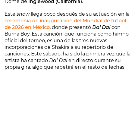
Dome de
Inglewood (California)
.
Este
show
llega poco después de su actuación en la
ceremonia de inauguración del Mundial de fútbol
de 2026 en México
, donde presentó
Dai Dai
con
Burna Boy. Esta canción, que funciona como himno
oficial del torneo, es una de las tres nuevas
incorporaciones de Shakira a su repertorio de
canciones. Este sábado, ha sido la primera vez que la
artista ha cantado
Dai Dai
en directo durante su
propia gira, algo que repetirá en el resto de fechas.