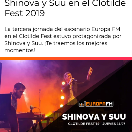
Shinova y Suu en el Clotilde
Fest 2019
La tercera jornada del escenario Europa FM
en el Clotilde Fest estuvo protagonizada por
Shinova y Suu. ¡Te traemos los mejores
momentos!