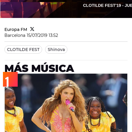
Europa FM
Barcelona
15/07/2019 13:52
CLOTILDE FEST
Shinova
MÁS MÚSICA