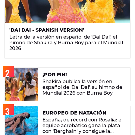
'DAI DAI - SPANISH VERSION'
Letra de la versión en español de 'Dai Dai', el
himno de Shakira y Burna Boy para el Mundial
2026
¡POR FIN!
Shakira publica la versión en
español de 'Dai Dai', su himno del
Mundial 2026 con Burna Boy
EUROPEO DE NATACIÓN
España, de récord con Rosalía: el
equipo acrobático gana la plata
con 'Berghain' y consigue la