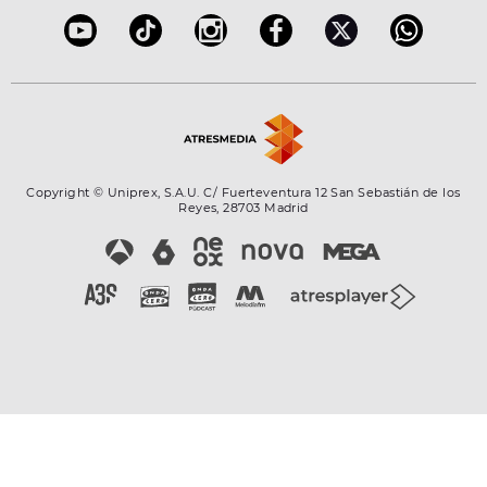
Copyright © Uniprex, S.A.U. C/ Fuerteventura 12 San Sebastián de los
Reyes, 28703 Madrid