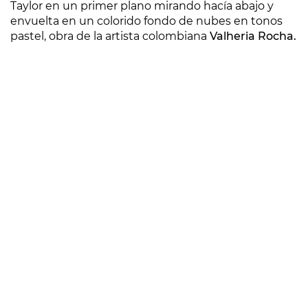
Taylor en un primer plano mirando hacía abajo y
envuelta en un colorido fondo de nubes en tonos
pastel, obra de la artista colombiana
Valheria Rocha.