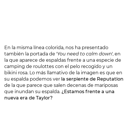
En la misma línea colorida, nos ha presentado
también la portada de '
You need to calm down
', en
la que aparece de espaldas frente a una especie de
camping de roulottes con el pelo recogido y un
bikini rosa. Lo más llamativo de la imagen es que en
su espalda podemos ver
la serpiente de Reputation
de la que parece que salen decenas de mariposas
que inundan su espalda.
¿Estamos frente a una
nueva era de Taylor?