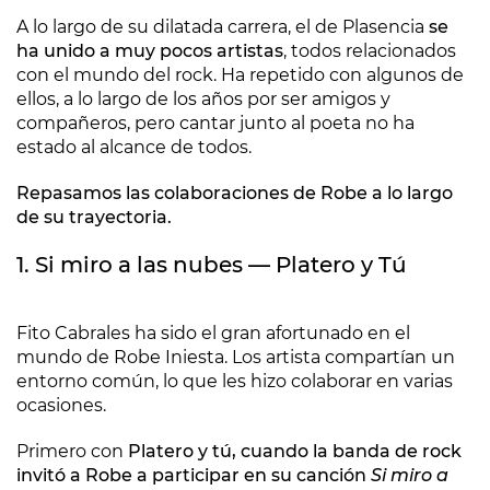
A lo largo de su dilatada carrera, el de Plasencia
se
ha unido a muy pocos artistas
, todos relacionados
con el mundo del rock. Ha repetido con algunos de
ellos, a lo largo de los años por ser amigos y
compañeros, pero cantar junto al poeta no ha
estado al alcance de todos.
Repasamos las colaboraciones de Robe a lo largo
de su trayectoria.
1. Si miro a las nubes — Platero y Tú
Fito Cabrales ha sido el gran afortunado en el
mundo de Robe Iniesta. Los artista compartían un
entorno común, lo que les hizo colaborar en varias
ocasiones.
Primero con
Platero y tú, cuando la banda de rock
invitó a Robe a participar en su canción
Si miro a