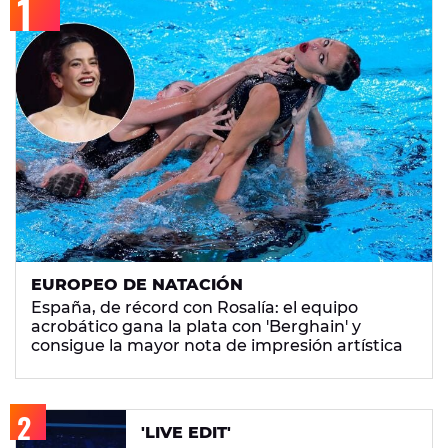
EUROPEO DE NATACIÓN
España, de récord con Rosalía: el equipo
acrobático gana la plata con 'Berghain' y
consigue la mayor nota de impresión artística
'LIVE EDIT'