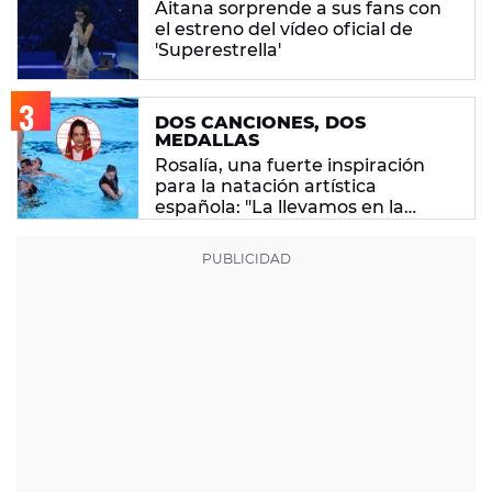
Aitana sorprende a sus fans con
el estreno del vídeo oficial de
'Superestrella'
DOS CANCIONES, DOS
MEDALLAS
Rosalía, una fuerte inspiración
para la natación artística
española: "La llevamos en la
sangre"