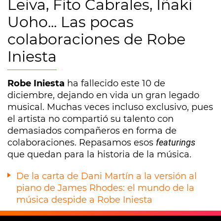
Leiva, Fito Cabrales, Iñaki
Uoho... Las pocas
colaboraciones de Robe
Iniesta
Robe Iniesta
ha fallecido este 10 de
diciembre, dejando en vida un gran legado
musical. Muchas veces incluso exclusivo, pues
el artista no compartió su talento con
demasiados compañeros en forma de
colaboraciones. Repasamos esos
featurings
que quedan para la historia de la música.
De la carta de Dani Martín a la versión al
piano de James Rhodes: el mundo de la
música despide a Robe Iniesta