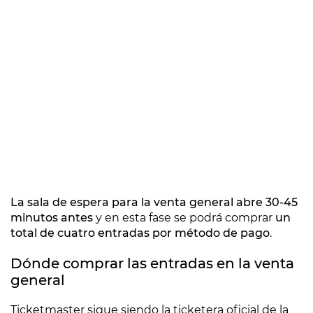
La sala de espera para la venta general abre 30-45
minutos antes
y en esta fase se podrá comprar
un
total de cuatro entradas por método de pago
.
Dónde comprar las entradas en la venta
general
Ticketmaster sigue siendo la ticketera oficial de la