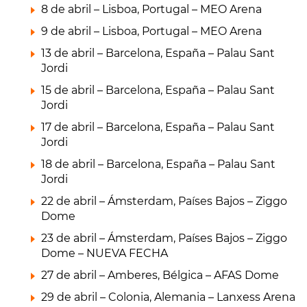
8 de abril – Lisboa, Portugal – MEO Arena
9 de abril – Lisboa, Portugal – MEO Arena
13 de abril – Barcelona, España – Palau Sant
Jordi
15 de abril – Barcelona, España – Palau Sant
Jordi
17 de abril – Barcelona, España – Palau Sant
Jordi
18 de abril – Barcelona, España – Palau Sant
Jordi
22 de abril – Ámsterdam, Países Bajos – Ziggo
Dome
23 de abril – Ámsterdam, Países Bajos – Ziggo
Dome – NUEVA FECHA
27 de abril – Amberes, Bélgica – AFAS Dome
29 de abril – Colonia, Alemania – Lanxess Arena