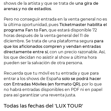
shows de la artista y que se trata de
una gira de
arenas y no de estadios
.
Pero no conseguir entrada en la venta general no es
la última oportunidad, pues
Ticketmaster habilita el
programa Fan to Fan
, que estará disponible 72
horas después de la venta general del 11 de
diciembre. Se trata de una plataforma segura
para
que los aficionados compren y vendan entradas
directamente entre sí
, con un precio razonable. Así,
los que decidan no asistir al show a última hora
pueden ser la salvación de otra persona.
Recuerda que tu móvil es tu entrada y que para
entrar a los shows de España
solo se podrá hacer
con Entradas Móviles (en formato QR)
, por lo que
no habrá entradas disponibles en PDF ni en papel
para así garantizar una reventa justa.
Todas las fechas del 'LUX TOUR'