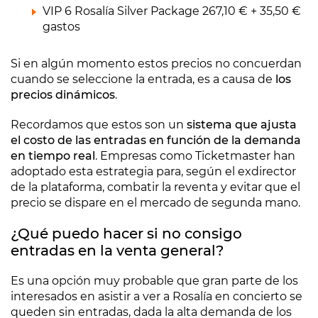
VIP 6 Rosalía Silver Package 267,10 € + 35,50 €
gastos
Si en algún momento estos precios no concuerdan
cuando se seleccione la entrada, es a causa de
los
precios dinámicos
.
Recordamos que estos son un
sistema que ajusta
el costo de las entradas en función de la demanda
en tiempo real
. Empresas como Ticketmaster han
adoptado esta estrategia para, según el exdirector
de la plataforma, combatir la reventa y evitar que el
precio se dispare en el mercado de segunda mano.
¿Qué puedo hacer si no consigo
entradas en la venta general?
Es una opción muy probable que gran parte de los
interesados en asistir a ver a Rosalía en concierto se
queden sin entradas, dada la alta demanda de los