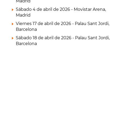
Madrid
Sábado 4 de abril de 2026 - Movistar Arena,
Madrid
Viernes 17 de abril de 2026 - Palau Sant Jordi,
Barcelona
Sábado 18 de abril de 2026 - Palau Sant Jordi,
Barcelona