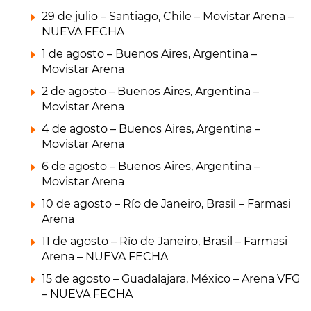
29 de julio – Santiago, Chile – Movistar Arena –
NUEVA FECHA
1 de agosto – Buenos Aires, Argentina –
Movistar Arena
2 de agosto – Buenos Aires, Argentina –
Movistar Arena
4 de agosto – Buenos Aires, Argentina –
Movistar Arena
6 de agosto – Buenos Aires, Argentina –
Movistar Arena
10 de agosto – Río de Janeiro, Brasil – Farmasi
Arena
11 de agosto – Río de Janeiro, Brasil – Farmasi
Arena – NUEVA FECHA
15 de agosto – Guadalajara, México – Arena VFG
– NUEVA FECHA