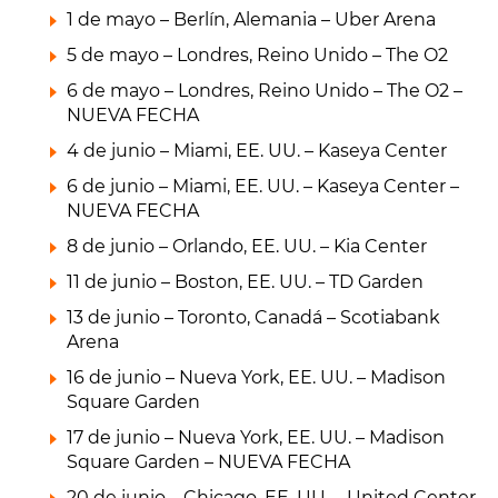
1 de mayo – Berlín, Alemania – Uber Arena
5 de mayo – Londres, Reino Unido – The O2
6 de mayo – Londres, Reino Unido – The O2 –
NUEVA FECHA
4 de junio – Miami, EE. UU. – Kaseya Center
6 de junio – Miami, EE. UU. – Kaseya Center –
NUEVA FECHA
8 de junio – Orlando, EE. UU. – Kia Center
11 de junio – Boston, EE. UU. – TD Garden
13 de junio – Toronto, Canadá – Scotiabank
Arena
16 de junio – Nueva York, EE. UU. – Madison
Square Garden
17 de junio – Nueva York, EE. UU. – Madison
Square Garden – NUEVA FECHA
20 de junio – Chicago, EE. UU. – United Center