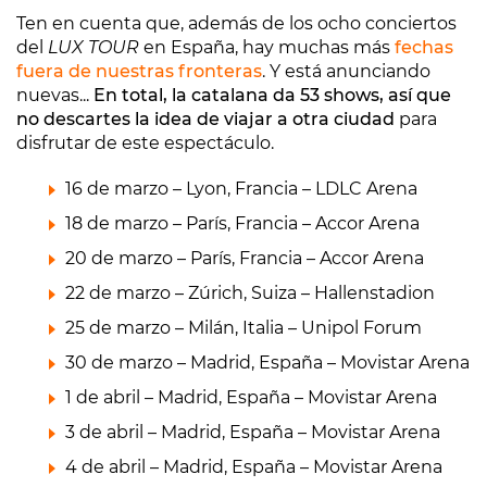
Ten en cuenta que, además de los ocho conciertos
del
LUX TOUR
en España, hay muchas más
fechas
fuera de nuestras fronteras
. Y está anunciando
nuevas...
En total, la catalana da 53 shows, así que
no descartes la idea de viajar a otra ciudad
para
disfrutar de este espectáculo.
16 de marzo – Lyon, Francia – LDLC Arena
18 de marzo – París, Francia – Accor Arena
20 de marzo – París, Francia – Accor Arena
22 de marzo – Zúrich, Suiza – Hallenstadion
25 de marzo – Milán, Italia – Unipol Forum
30 de marzo – Madrid, España – Movistar Arena
1 de abril – Madrid, España – Movistar Arena
3 de abril – Madrid, España – Movistar Arena
4 de abril – Madrid, España – Movistar Arena