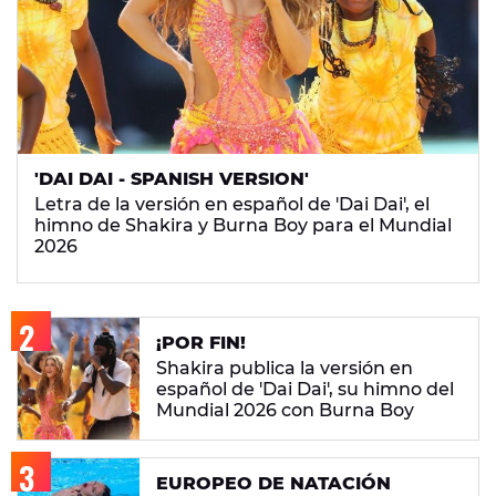
'DAI DAI - SPANISH VERSION'
Letra de la versión en español de 'Dai Dai', el
himno de Shakira y Burna Boy para el Mundial
2026
¡POR FIN!
Shakira publica la versión en
español de 'Dai Dai', su himno del
Mundial 2026 con Burna Boy
EUROPEO DE NATACIÓN