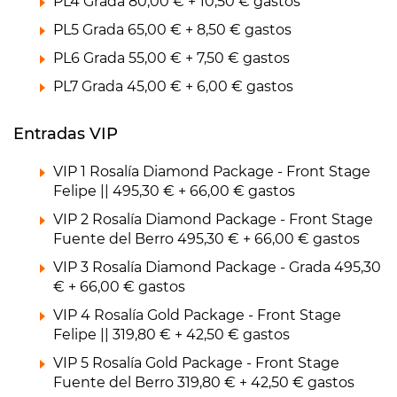
PL4 Grada 80,00 € + 10,50 € gastos
PL5 Grada 65,00 € + 8,50 € gastos
PL6 Grada 55,00 € + 7,50 € gastos
PL7 Grada 45,00 € + 6,00 € gastos
Entradas VIP
VIP 1 Rosalía Diamond Package - Front Stage
Felipe || 495,30 € + 66,00 € gastos
VIP 2 Rosalía Diamond Package - Front Stage
Fuente del Berro 495,30 € + 66,00 € gastos
VIP 3 Rosalía Diamond Package - Grada 495,30
€ + 66,00 € gastos
VIP 4 Rosalía Gold Package - Front Stage
Felipe || 319,80 € + 42,50 € gastos
VIP 5 Rosalía Gold Package - Front Stage
Fuente del Berro 319,80 € + 42,50 € gastos