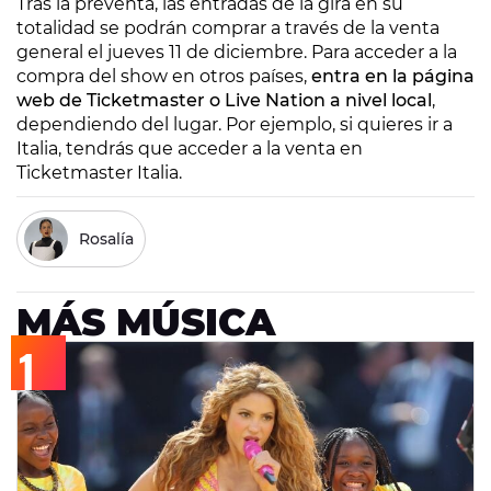
Tras la preventa, las entradas de la gira en su
totalidad se podrán comprar a través de la venta
general el jueves 11 de diciembre. Para acceder a la
compra del show en otros países,
entra en la página
web de Ticketmaster o Live Nation a nivel local
,
dependiendo del lugar. Por ejemplo, si quieres ir a
Italia, tendrás que acceder a la venta en
Ticketmaster Italia.
Rosalía
MÁS MÚSICA