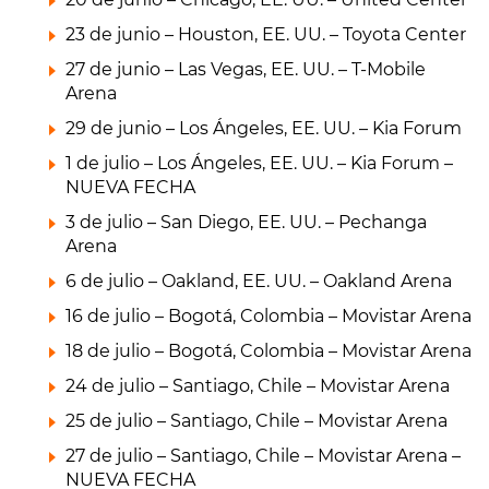
23 de junio – Houston, EE. UU. – Toyota Center
27 de junio – Las Vegas, EE. UU. – T-Mobile
Arena
29 de junio – Los Ángeles, EE. UU. – Kia Forum
1 de julio – Los Ángeles, EE. UU. – Kia Forum –
NUEVA FECHA
3 de julio – San Diego, EE. UU. – Pechanga
Arena
6 de julio – Oakland, EE. UU. – Oakland Arena
16 de julio – Bogotá, Colombia – Movistar Arena
18 de julio – Bogotá, Colombia – Movistar Arena
24 de julio – Santiago, Chile – Movistar Arena
25 de julio – Santiago, Chile – Movistar Arena
27 de julio – Santiago, Chile – Movistar Arena –
NUEVA FECHA