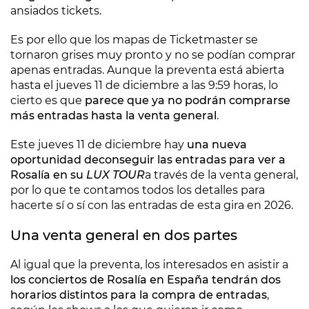
ansiados tickets.
Es por ello que los mapas de Ticketmaster se
tornaron grises muy pronto y no se podían comprar
apenas entradas. Aunque la preventa está abierta
hasta el jueves 11 de diciembre a las 9:59 horas, lo
cierto es que
parece que ya no podrán comprarse
más entradas hasta la venta general
.
Este jueves 11 de diciembre hay
una nueva
oportunidad de
conseguir las entradas para ver a
Rosalía en su
LUX TOUR
a través de la venta general,
por lo que te contamos todos los detalles para
hacerte sí o sí con las entradas de esta gira en 2026.
Una venta general en dos partes
Al igual que la preventa, los interesados en asistir a
los conciertos de Rosalía en España tendrán dos
horarios distintos para la compra de entradas
,