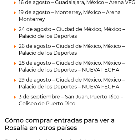
16 de agosto – Guadalajara, México – Arena VFG
19 de agosto – Monterrey, México – Arena
Monterrey
24 de agosto – Ciudad de México, México –
Palacio de los Deportes
26 de agosto – Ciudad de México, México –
Palacio de los Deportes
28 de agosto – Ciudad de México, México –
Palacio de los Deportes – NUEVA FECHA
29 de agosto – Ciudad de México, México –
Palacio de los Deportes – NUEVA FECHA
3 de septiembre – San Juan, Puerto Rico –
Coliseo de Puerto Rico
Cómo comprar entradas para ver a
Rosalía en otros países