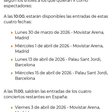
según los shows a los que quieran ir como
espectadores:
A las
10:00
, estarán disponibles las entradas de estas
cuatro fechas:
Lunes 30 de marzo de 2026 - Movistar Arena,
Madrid
Miércoles 1 de abril de 2026 - Movistar Arena,
Madrid
Lunes 13 de abril de 2026 - Palau Sant Jordi,
Barcelona
Miércoles 15 de abril de 2026 - Palau Sant Jordi,
Barcelona
A las
11:00
, saldrán las entradas de los cuatro
conciertos restantes en España:
Viernes 3 de abril de 2026 - Movistar Arena,