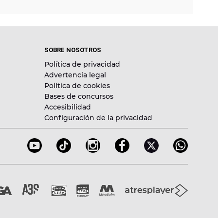
SOBRE NOSOTROS
Política de privacidad
Advertencia legal
Política de cookies
Bases de concursos
Accesibilidad
Configuración de la privacidad