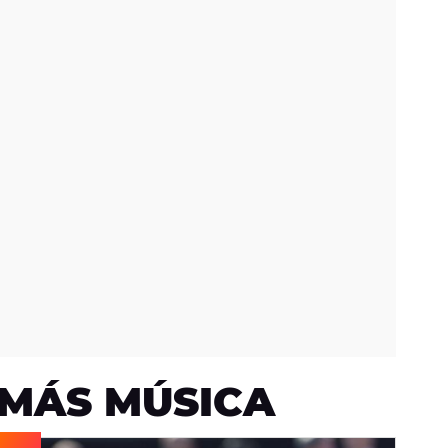
MÁS MÚSICA