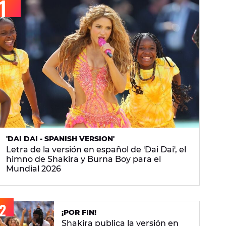
'DAI DAI - SPANISH VERSION'
Letra de la versión en español de 'Dai Dai', el
himno de Shakira y Burna Boy para el
Mundial 2026
¡POR FIN!
Shakira publica la versión en