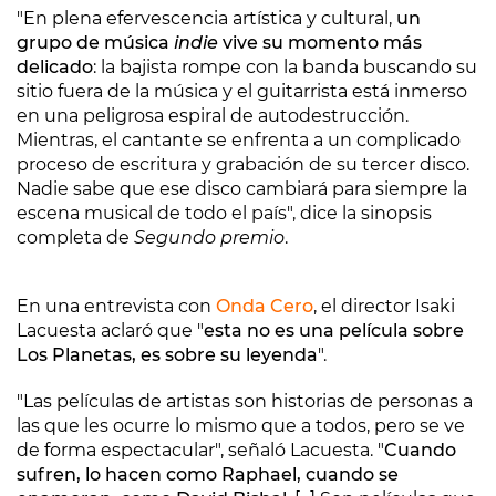
"En plena efervescencia artística y cultural,
un
grupo de música
indie
vive su momento más
delicado
: la bajista rompe con la banda buscando su
sitio fuera de la música y el guitarrista está inmerso
en una peligrosa espiral de autodestrucción.
Mientras, el cantante se enfrenta a un complicado
proceso de escritura y grabación de su tercer disco.
Nadie sabe que ese disco cambiará para siempre la
escena musical de todo el país", dice la sinopsis
completa de
Segundo premio
.
En una entrevista con
Onda Cero
, el director Isaki
Lacuesta aclaró que "
esta no es una película sobre
Los Planetas, es sobre su leyenda
".
"Las películas de artistas son historias de personas a
las que les ocurre lo mismo que a todos, pero se ve
de forma espectacular", señaló Lacuesta. "
Cuando
sufren, lo hacen como Raphael, cuando se