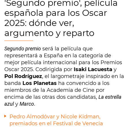
'Segundo premio', película
española para los Oscar
2025: dónde ver,
argumento y reparto
Segundo premio
será la película que
representará a España en la categoría de
mejor película internacional para los Premios
Oscar 2025. Codirigida por
Isaki Lacuesta
y
Pol Rodríguez
, el largometraje inspirado en la
banda
Los Planetas
ha convencido a los
miembros de la Academia de Cine por
encima de las otras dos candidatas,
La estrella
azul
y
Marco
.
Pedro Almodóvar y Nicole Kidman,
premiados en el Festival de Venecia