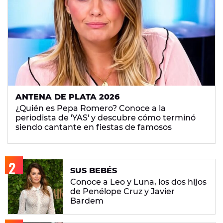
ANTENA DE PLATA 2026
¿Quién es Pepa Romero? Conoce a la
periodista de 'YAS' y descubre cómo terminó
siendo cantante en fiestas de famosos
SUS BEBÉS
Conoce a Leo y Luna, los dos hijos
de Penélope Cruz y Javier
Bardem