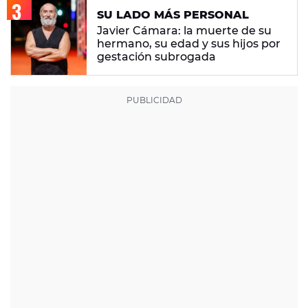
SU LADO MÁS PERSONAL
Javier Cámara: la muerte de su
hermano, su edad y sus hijos por
gestación subrogada