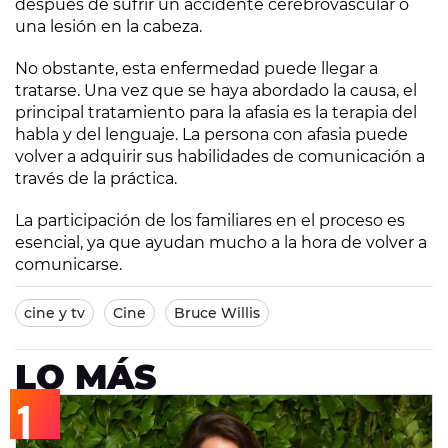
después de sufrir un accidente cerebrovascular o
una lesión en la cabeza.
No obstante, esta enfermedad puede llegar a
tratarse. Una vez que se haya abordado la causa, el
principal tratamiento para la afasia es la terapia del
habla y del lenguaje. La persona con afasia puede
volver a adquirir sus habilidades de comunicación a
través de la práctica.
La participación de los familiares en el proceso es
esencial, ya que ayudan mucho a la hora de volver a
comunicarse.
cine y tv
Cine
Bruce Willis
LO MÁS