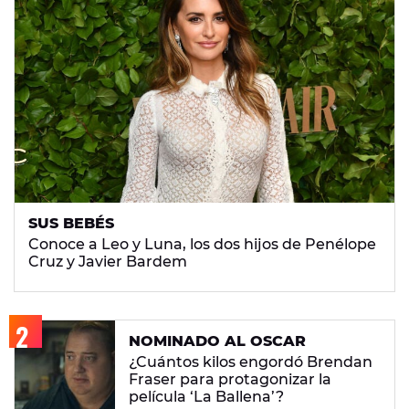
SUS BEBÉS
Conoce a Leo y Luna, los dos hijos de Penélope
Cruz y Javier Bardem
NOMINADO AL OSCAR
¿Cuántos kilos engordó Brendan
Fraser para protagonizar la
película ‘La Ballena’?