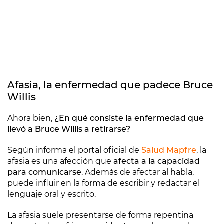
Afasia, la enfermedad que padece Bruce
Willis
Ahora bien,
¿En qué consiste la enfermedad que
llevó a Bruce Willis a retirarse?
Según informa el portal oficial de
Salud Mapfre
, la
afasia es una afección que
afecta a la capacidad
para comunicarse
. Además de afectar al habla,
puede influir en la forma de escribir y redactar el
lenguaje oral y escrito.
La afasia suele presentarse de forma repentina