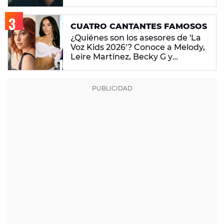
CUATRO CANTANTES FAMOSOS
¿Quiénes son los asesores de 'La
Voz Kids 2026'? Conoce a Melody,
Leire Martínez, Becky G y
Antoñito Molina