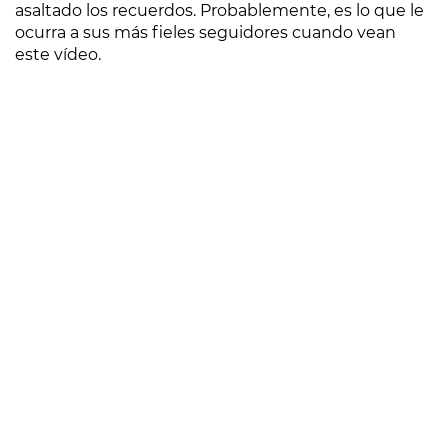
asaltado los recuerdos. Probablemente, es lo que le
ocurra a sus más fieles seguidores cuando vean
este vídeo.