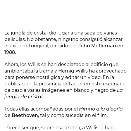
La jungla de cristal dio lugar a una saga de varias
películas. No obstante, ninguno consiguió alcanzar
el éxito del original, dirigido por
John McTiernan
en
1988.
Ahora, los Willis se han desplazado al edificio que
ambientaba la trama y Hemig Willis ha aprovechado
para ponerse nostálgica y editar un vídeo. En la
publicación, la presencia del actor en este escenario
da paso a varias imágenes en blanco y negro de
La
jungla de cristal.
Todas ellas acompañadas por el
Himno a la alegría
de
Beethoven
, tal y como sucedía en el film.
Parece ser que, sobre esa azotea, a Willis le han