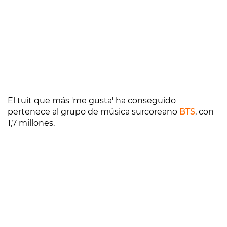
El tuit que más 'me gusta' ha conseguido
pertenece al grupo de música surcoreano
BTS
, con
1,7 millones.