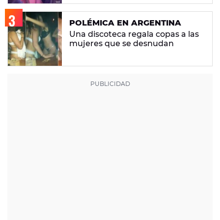
POLÉMICA EN ARGENTINA
Una discoteca regala copas a las
mujeres que se desnudan