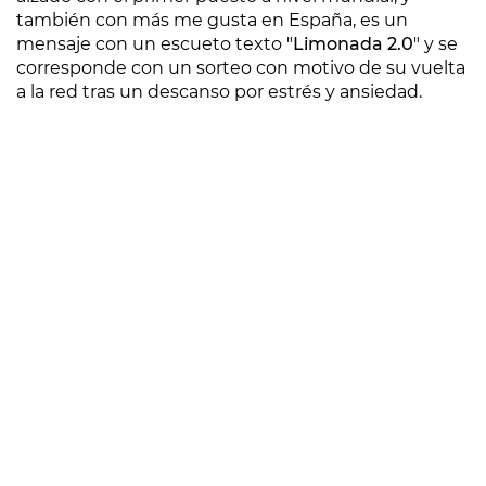
también con más me gusta en España, es un
mensaje con un escueto texto "
Limonada 2.0
" y se
corresponde con un sorteo con motivo de su vuelta
a la red tras un descanso por estrés y ansiedad.