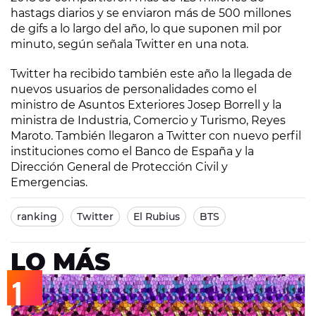
hastags diarios y se enviaron más de 500 millones
de gifs a lo largo del año, lo que suponen mil por
minuto, según señala Twitter en una nota.
Twitter ha recibido también este año la llegada de
nuevos usuarios de personalidades como el
ministro de Asuntos Exteriores Josep Borrell y la
ministra de Industria, Comercio y Turismo, Reyes
Maroto. También llegaron a Twitter con nuevo perfil
instituciones como el Banco de España y la
Dirección General de Protección Civil y
Emergencias.
ranking
Twitter
El Rubius
BTS
LO MÁS