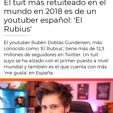
El tuit más retuiteado en el
mundo en 2018 es de un
youtuber español: 'El
Rubius'
El youtuber Rubén Doblas Gundersen, más
conocido como 'El Rubius', tiene más de 12,3
millones de seguidores en Twitter. Un tuit
suyo se ha alzado con el primer puesto a nivel
mundial y también es el que cuenta con más
'me gusta' en España.