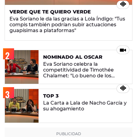
VERDE QUE TE QUIERO VERDE
Eva Soriano le da las gracias a Lola Índigo: "Tus
compis también podrían subir actuaciones
guapísimas a plataformas"
NOMINADO AL OSCAR
Eva Soriano celebra la
competitividad de Timothée
Chalamet: "Lo bueno de los
juegos es ganar"
TOP 3
La Carta a Lala de Nacho García y
su ahogamiento