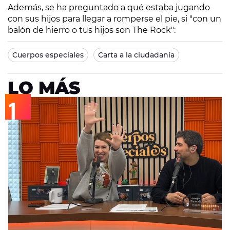
Además, se ha preguntado a qué estaba jugando
con sus hijos para llegar a romperse el pie, si "con un
balón de hierro o tus hijos son The Rock":
Cuerpos especiales
Carta a la ciudadanía
LO MÁS