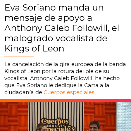
Eva Soriano manda un
mensaje de apoyo a
Anthony Caleb Followill, el
malogrado vocalista de
Kings of Leon
La cancelación de la gira europea de la banda
Kings of Leon por la rotura del pie de su
vocalista, Anthony Caleb Followill, ha hecho
que Eva Soriano le dedique la Carta a la
ciudadanía de
Cuerpos especiales
.