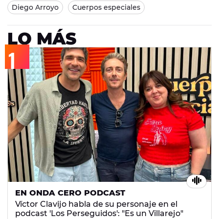
Diego Arroyo
Cuerpos especiales
LO MÁS
EN ONDA CERO PODCAST
Víctor Clavijo habla de su personaje en el
podcast 'Los Perseguidos': "Es un Villarejo"