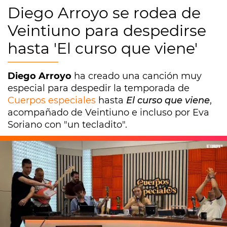
Diego Arroyo se rodea de
Veintiuno para despedirse
hasta 'El curso que viene'
Diego Arroyo
ha creado una canción muy
especial para despedir la temporada de
Cuerpos especiales
hasta
El curso que viene
,
acompañado de Veintiuno e incluso por Eva
Soriano con "un tecladito".