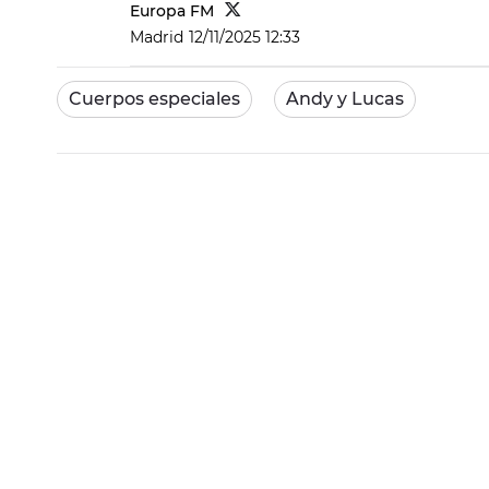
Europa FM
Madrid
12/11/2025 12:33
Cuerpos especiales
Andy y Lucas