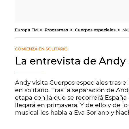
Europa FM
Programas
Cuerpos especiales
Me
COMIENZA EN SOLITARIO
La entrevista de Andy
Andy visita Cuerpos especiales tras e
en solitario. Tras la separación de And
etapa con la que se recorrerá España
llegará en primavera. Y de ello y de l
musical les habla a Eva Soriano y Nac