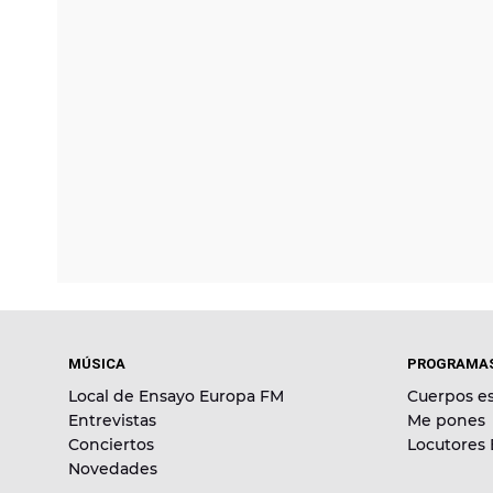
MÚSICA
PROGRAMA
Local de Ensayo Europa FM
Cuerpos es
Entrevistas
Me pones
Conciertos
Locutores
Novedades