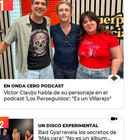
EN ONDA CERO PODCAST
Víctor Clavijo habla de su personaje en el
podcast 'Los Perseguidos': "Es un Villarejo"
UN DISCO EXPERIMENTAL
Bad Gyal revela los secretos de
'Más cara': "No es un álbum