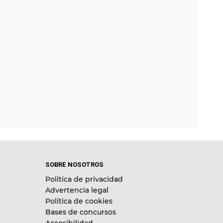
SOBRE NOSOTROS
Política de privacidad
Advertencia legal
Política de cookies
Bases de concursos