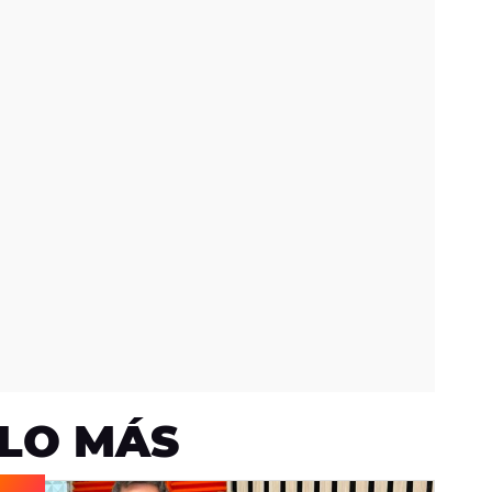
LO MÁS