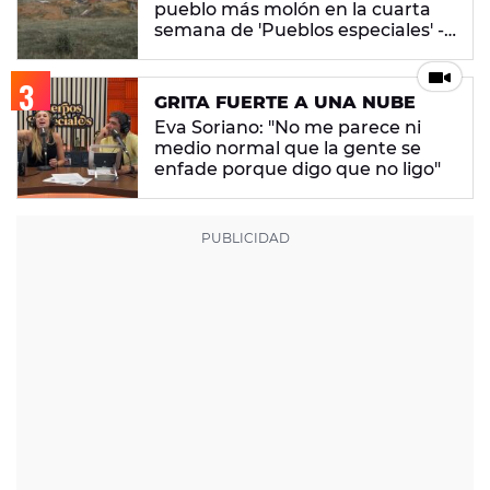
pueblo más molón en la cuarta
semana de 'Pueblos especiales' -
ENCUESTA CERRADA
GRITA FUERTE A UNA NUBE
Eva Soriano: "No me parece ni
medio normal que la gente se
enfade porque digo que no ligo"