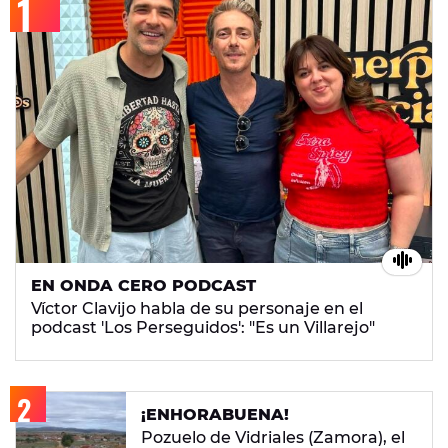
EN ONDA CERO PODCAST
Víctor Clavijo habla de su personaje en el
podcast 'Los Perseguidos': "Es un Villarejo"
¡ENHORABUENA!
Pozuelo de Vidriales (Zamora), el