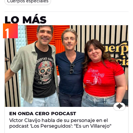
Cuerpos especiales
LO MÁS
EN ONDA CERO PODCAST
Víctor Clavijo habla de su personaje en el
podcast 'Los Perseguidos': "Es un Villarejo"