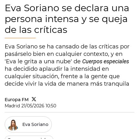
Eva Soriano se declara una
persona intensa y se queja
de las críticas
Eva Soriano se ha cansado de las críticas por
pasárselo bien en cualquier contexto, y en
'Eva le grita a una nube' de
Cuerpos especiales
ha decidido aplaudir la intensidad en
cualquier situación, frente a la gente que
decide vivir la vida de manera más tranquila
Europa FM
Madrid
21/05/2026 10:50
Eva Soriano