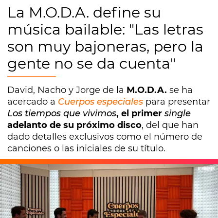
La M.O.D.A. define su
música bailable: "Las letras
son muy bajoneras, pero la
gente no se da cuenta"
David, Nacho y Jorge de la
M.O.D.A.
se ha
acercado a
Cuerpos especiales
para presentar
Los tiempos que vivimos
, el primer
single
adelanto de su próximo disco
, del que han
dado detalles exclusivos como el número de
canciones o las iniciales de su título.