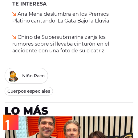
TE INTERESA
Ana Mena deslumbra en los Premios
Platino cantando 'La Gata Bajo la Lluvia'
Chino de Supersubmarina zanja los
rumores sobre si llevaba cinturón en el
accidente con una foto de su cicatriz
Niño Paco
Cuerpos especiales
LO MÁS