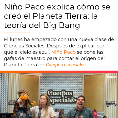
Niño Paco explica cómo se
creó el Planeta Tierra: la
teoría del Big Bang
El lunes ha empezado con una nueva clase de
Ciencias Sociales. Después de explicar por
qué el cielo es azul,
Niño Paco
se pone las
gafas de maestro para contar el origen del
Planeta Tierra en
Cuerpos especiales.