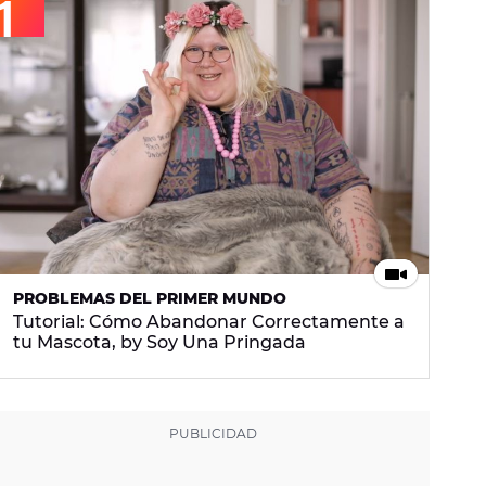
PROBLEMAS DEL PRIMER MUNDO
Tutorial: Cómo Abandonar Correctamente a
tu Mascota, by Soy Una Pringada