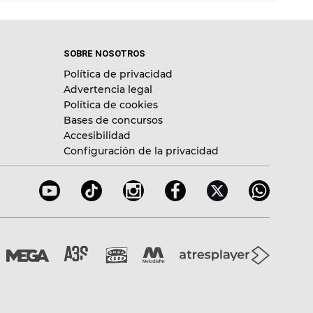
SOBRE NOSOTROS
Política de privacidad
Advertencia legal
Política de cookies
Bases de concursos
Accesibilidad
Configuración de la privacidad