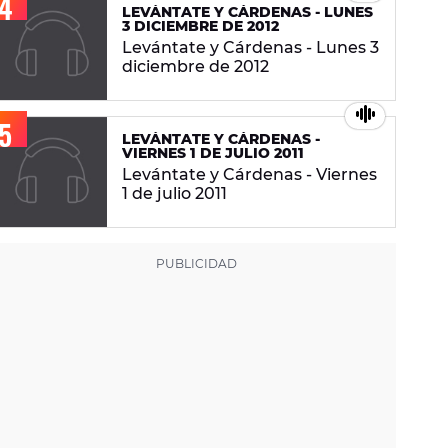
LEVÁNTATE Y CÁRDENAS - LUNES
3 DICIEMBRE DE 2012
Levántate y Cárdenas - Lunes 3
diciembre de 2012
LEVÁNTATE Y CÁRDENAS -
VIERNES 1 DE JULIO 2011
Levántate y Cárdenas - Viernes
1 de julio 2011