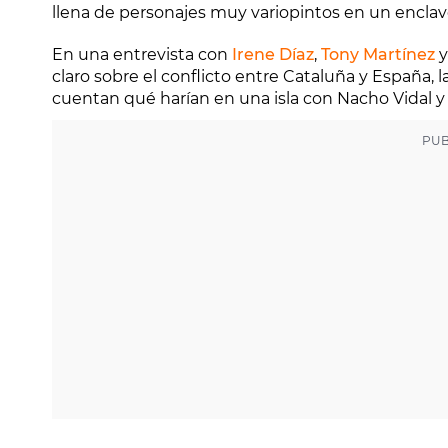
llena de personajes muy variopintos en un enclav
En una entrevista con
Irene Díaz
,
Tony Martínez
claro sobre el conflicto entre Cataluña y España, l
cuentan qué harían en una isla con Nacho Vidal y