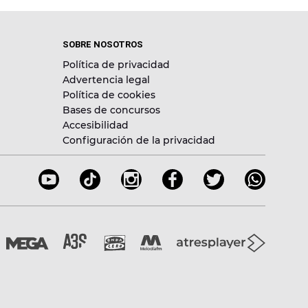
SOBRE NOSOTROS
Política de privacidad
Advertencia legal
Política de cookies
Bases de concursos
Accesibilidad
Configuración de la privacidad