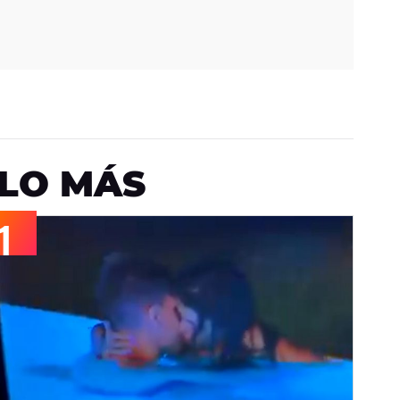
LO MÁS