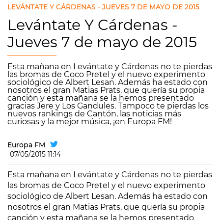
LEVÁNTATE Y CÁRDENAS - JUEVES 7 DE MAYO DE 2015
Levántate Y Cárdenas -
Jueves 7 de mayo de 2015
Esta mañana en Levántate y Cárdenas no te pierdas
las bromas de Coco Pretel y el nuevo experimento
sociológico de Albert Lesan. Además ha estado con
nosotros el gran Matias Prats, que quería su propia
canción y esta mañana se la hemos presentado
gracias Jere y Los Gandules. Tampoco te pierdas los
nuevos rankings de Cantón, las noticias más
curiosas y la mejor música, ¡en Europa FM!
Europa FM
07/05/2015 11:14
Esta mañana en Levántate y Cárdenas no te pierdas
las bromas de Coco Pretel y el nuevo experimento
sociológico de Albert Lesan. Además ha estado con
nosotros el gran Matias Prats, que quería su propia
canción y esta mañana se la hemos presentado