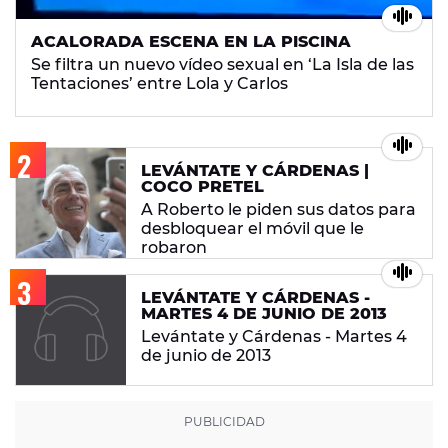
ACALORADA ESCENA EN LA PISCINA
Se filtra un nuevo vídeo sexual en ‘La Isla de las
Tentaciones’ entre Lola y Carlos
LEVÁNTATE Y CÁRDENAS |
COCO PRETEL
A Roberto le piden sus datos para
desbloquear el móvil que le
robaron
LEVÁNTATE Y CÁRDENAS -
MARTES 4 DE JUNIO DE 2013
Levántate y Cárdenas - Martes 4
de junio de 2013