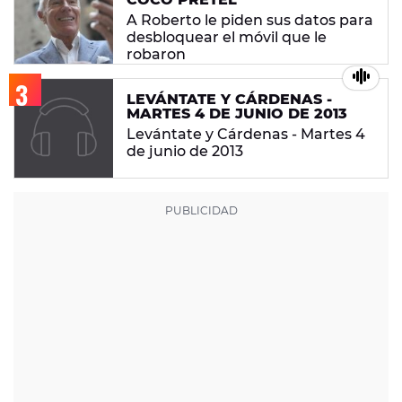
A Roberto le piden sus datos para
desbloquear el móvil que le
robaron
LEVÁNTATE Y CÁRDENAS -
MARTES 4 DE JUNIO DE 2013
Levántate y Cárdenas - Martes 4
de junio de 2013