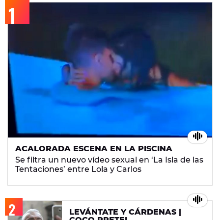
ACALORADA ESCENA EN LA PISCINA
Se filtra un nuevo vídeo sexual en ‘La Isla de las
Tentaciones’ entre Lola y Carlos
LEVÁNTATE Y CÁRDENAS |
COCO PRETEL