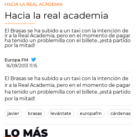
HACIA LA REAL ACADEMIA
Hacia la real academia
El Brasas se ha subido a un taxi con la intención de
ir a la Real Academia, pero en el momento de pagar
ha tenido un problemilla con el billete...¡está partido
por la mitad!
Europa FM
16/09/2013 11:15
El Brasas se ha subido a un taxi con la intención de
ir a la Real Academia, pero en el momento de pagar
ha tenido un problemilla con el billete...¡está partido
por la mitad!
javier
brasas
levántate
europafm
cárdenas
LO MÁS